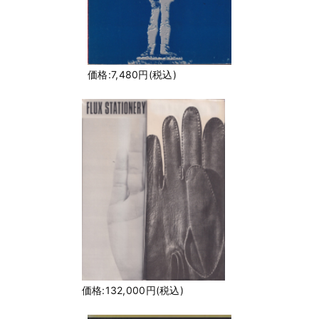
価格:7,480円(税込)
価格:132,000円(税込)