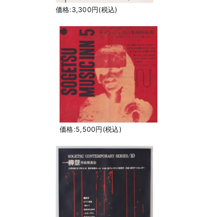
価格:3,300円(税込)
価格:5,500円(税込)