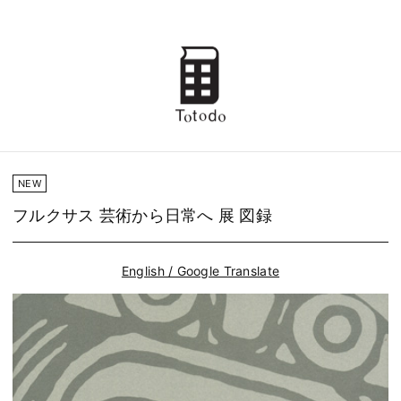
NEW
フルクサス 芸術から日常へ 展 図録
English / Google Translate