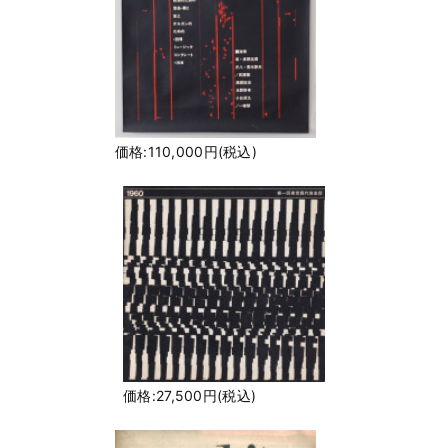
価格:110,000円(税込)
価格:27,500円(税込)