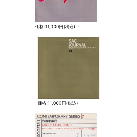
価格:11,000円(税込)
～
価格:11,000円(税込)