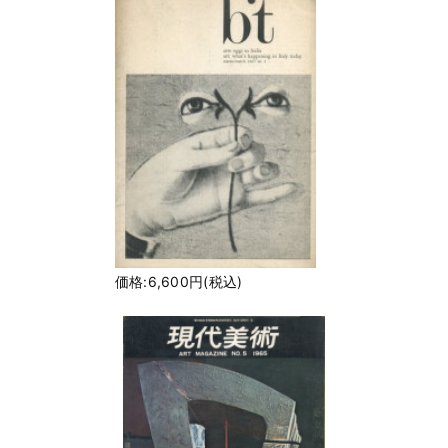
価格:6,600円(税込)