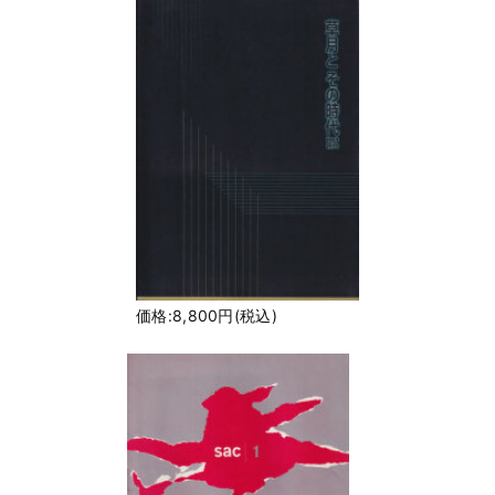
価格:8,800円(税込)