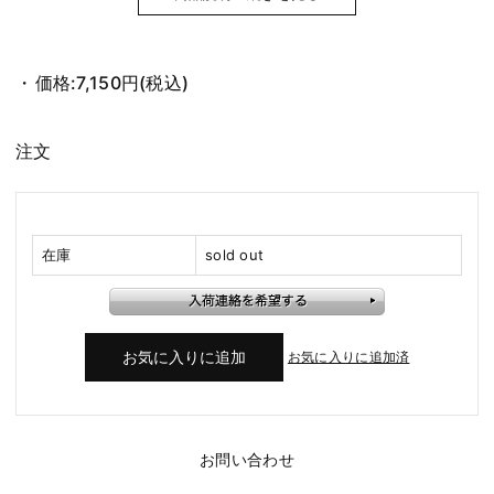
価格:
7,150円
(税込)
注文
在庫
sold out
お気に入りに追加済
お問い合わせ