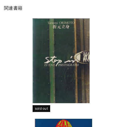
関連書籍
sold out