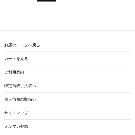
お店のトップへ戻る
カートを見る
ご利用案内
特定商取引法表示
個人情報の取扱い
サイトマップ
メルマガ登録