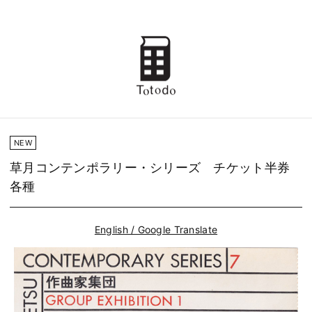
NEW
草月コンテンポラリー・シリーズ チケット半券
各種
English / Google Translate