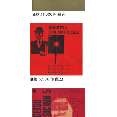
価格:11,000円(税込)
価格:5,500円(税込)