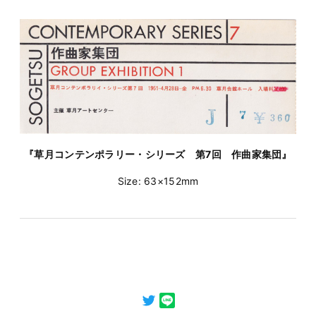
『草月コンテンポラリー・シリーズ 第7回 作曲家集団』
Size: 63×152mm