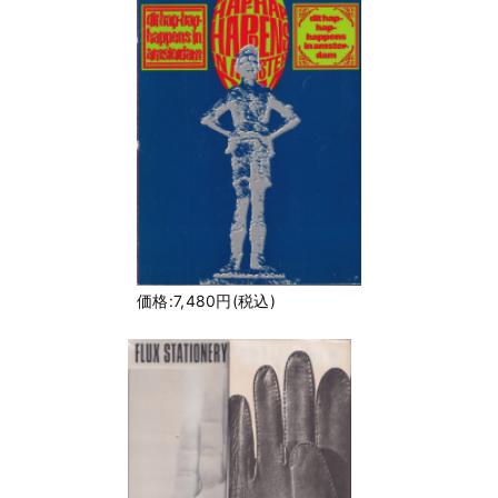
価格:7,480円(税込)