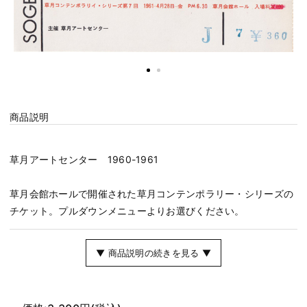
商品説明
草月アートセンター 1960-1961
草月会館ホールで開催された草月コンテンポラリー・シリーズの
チケット。プルダウンメニューよりお選びください。
▼ 商品説明の続きを見る ▼