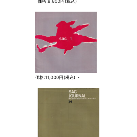
価格:8,800円(税込)
価格:11,000円(税込)
～