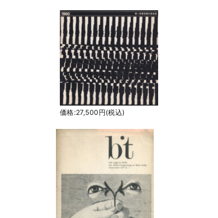
価格:27,500円(税込)