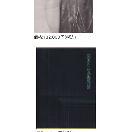
価格:132,000円(税込)