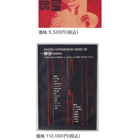
価格:5,500円(税込)
価格:110,000円(税込)