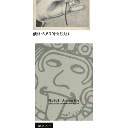
価格:6,600円(税込)
sold out