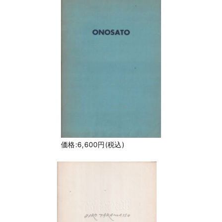
価格:6,600円(税込)