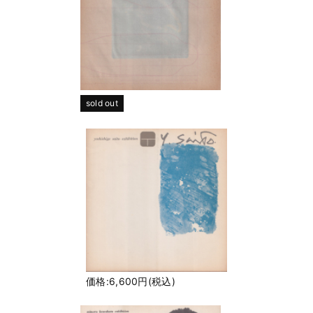
sold out
価格:6,600円(税込)