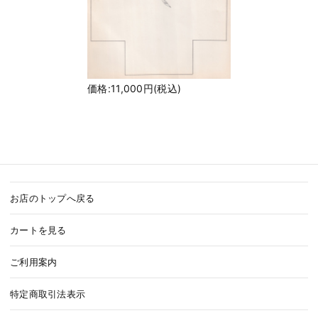
価格:11,000円(税込)
お店のトップへ戻る
カートを見る
ご利用案内
特定商取引法表示