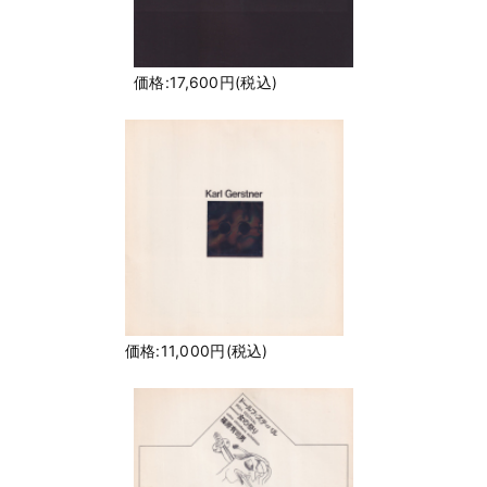
価格:17,600円(税込)
価格:11,000円(税込)