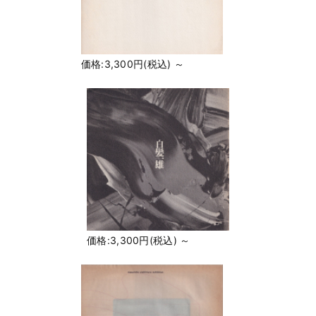
価格:3,300円(税込)
～
価格:3,300円(税込)
～