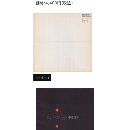
価格:4,400円(税込)
sold out