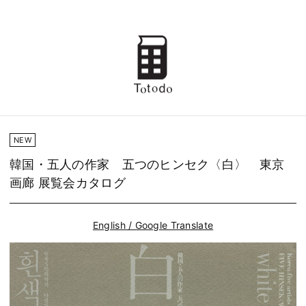
NEW
韓国・五人の作家 五つのヒンセク〈白〉 東京
画廊 展覧会カタログ
English / Google Translate