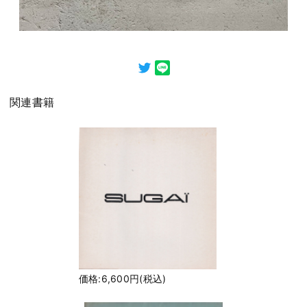
関連書籍
価格:6,600円(税込)