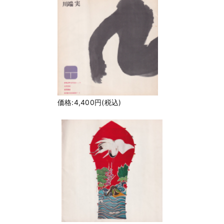
価格:4,400円(税込)