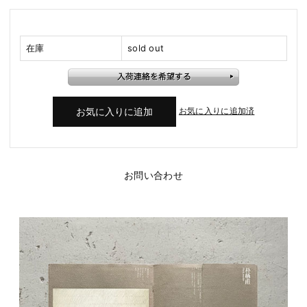
在庫
sold out
お気に入りに追加済
お問い合わせ