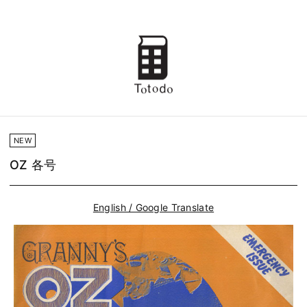
NEW
OZ 各号
English / Google Translate