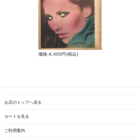
価格:4,400円(税込)
お店のトップへ戻る
カートを見る
ご利用案内