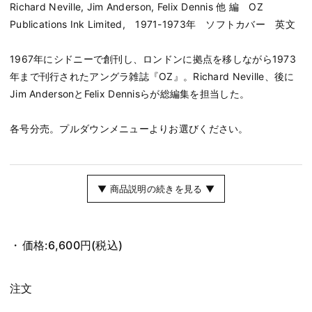
Richard Neville, Jim Anderson, Felix Dennis 他 編 OZ
Publications Ink Limited, 1971-1973年 ソフトカバー 英文
1967年にシドニーで創刊し、ロンドンに拠点を移しながら1973
年まで刊行されたアングラ雑誌『OZ』。Richard Neville、後に
Jim AndersonとFelix Dennisらが総編集を担当した。
各号分売。プルダウンメニューよりお選びください。
▼ 商品説明の続きを見る ▼
価格:
6,600円
(税込)
注文