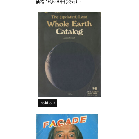
価格:16,500円(税込)
～
sold out