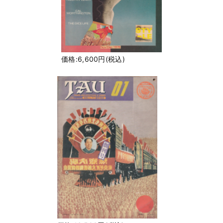
価格:6,600円(税込)