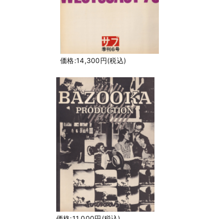
価格:14,300円(税込)
価格:11,000円(税込)