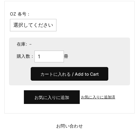
OZ 各号：
在庫:
－
購入数：
冊
お気に入りに追加済
お問い合わせ