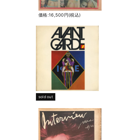
価格:16,500円(税込)
sold out