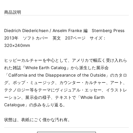
商品説明
Diedrich Diederichsen / Anselm Franke 編 Sternberg Press
2013年 ソフトカバー 英文 207ページ サイズ：
320×240mm
ヒッピーカルチャーを中心として、アメリカで幅広く受け入れら
れた雑誌『Whole Earth Catalog』から派生した展示会
「California and the Disappearance of the Outside」のカタロ
グ。ポップ・ミュージック、カウンター・カルチャー、アート、
テクノロジー等をテーマにヴィジュアル・エッセー、イラストレ
ーション、展示会の様子、テキストで「Whole Earth
Catalogue」の歩みをふり返る。
状態は、表紙にごく僅かな汚れ有。