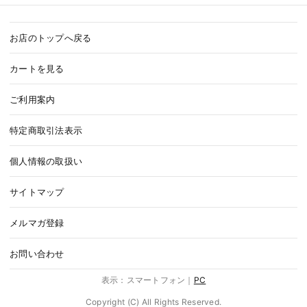
お店のトップへ戻る
カートを見る
ご利用案内
特定商取引法表示
個人情報の取扱い
サイトマップ
メルマガ登録
お問い合わせ
表示：スマートフォン｜
PC
Copyright (C) All Rights Reserved.