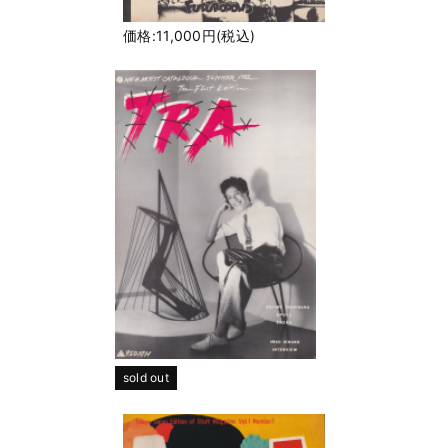
価格:11,000円(税込)
sold out