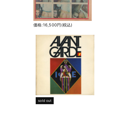
価格:16,500円(税込)
sold out