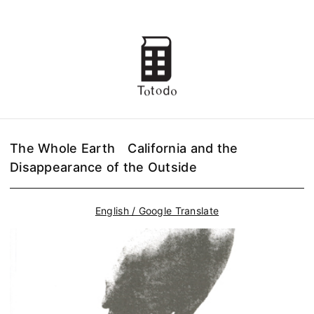
The Whole Earth California and the
Disappearance of the Outside
English / Google Translate