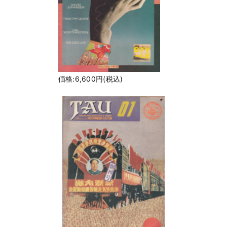
価格:6,600円(税込)