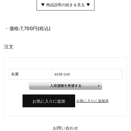
▼ 商品説明の続きを見る ▼
価格:
7,700円
(税込)
注文
在庫
sold out
お気に入りに追加済
お問い合わせ