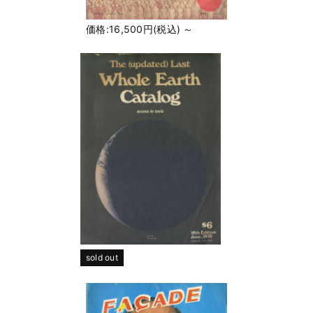
価格:16,500円(税込)
～
sold out