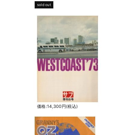
sold out
価格:14,300円(税込)