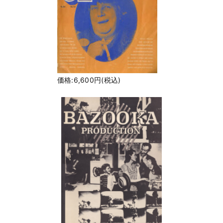
価格:6,600円(税込)