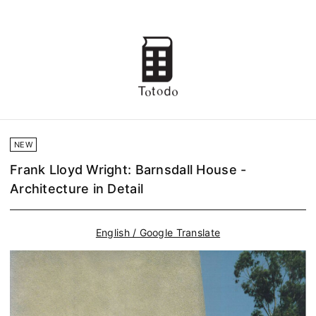
NEW
Frank Lloyd Wright: Barnsdall House -
Architecture in Detail
English / Google Translate