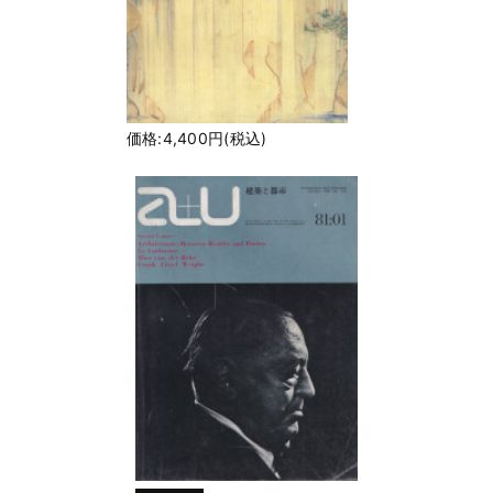
価格:4,400円(税込)