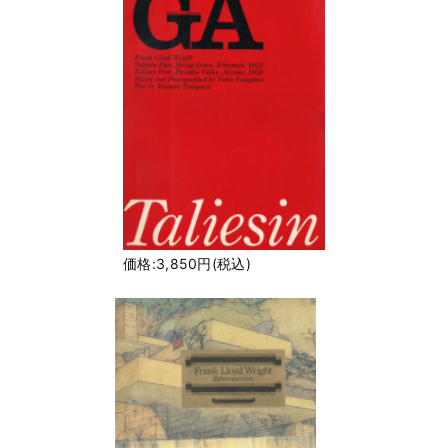
価格:3,850円(税込)