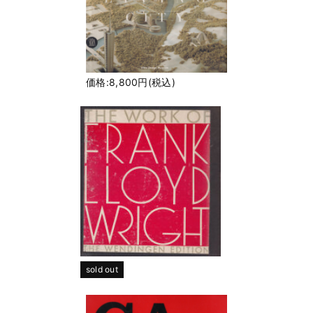
価格:8,800円(税込)
sold out