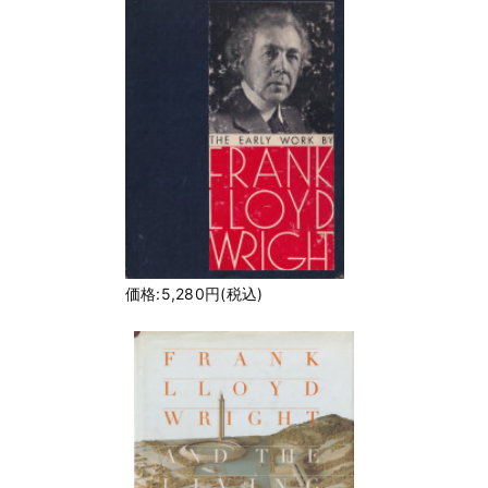
価格:5,280円(税込)