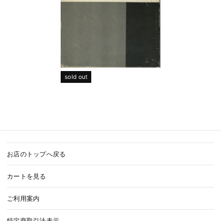
sold out
お店のトップへ戻る
カートを見る
ご利用案内
特定商取引法表示