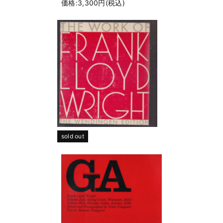
価格:3,300円(税込)
sold out