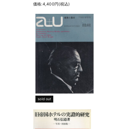
価格:4,400円(税込)
sold out