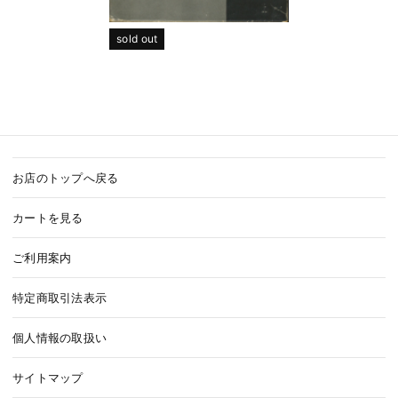
sold out
お店のトップへ戻る
カートを見る
ご利用案内
特定商取引法表示
個人情報の取扱い
サイトマップ