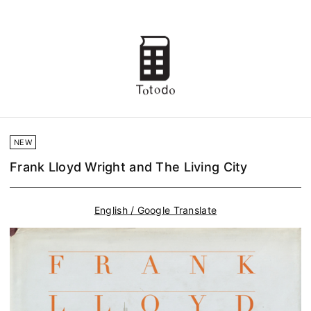
NEW
Frank Lloyd Wright and The Living City
English / Google Translate