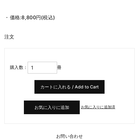
価格:
8,800円
(税込)
注文
購入数：
冊
お気に入りに追加済
お問い合わせ