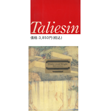
価格:3,850円(税込)