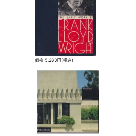
価格:5,280円(税込)