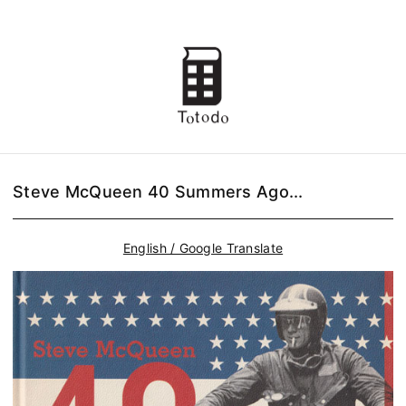
Steve McQueen 40 Summers Ago...
English / Google Translate