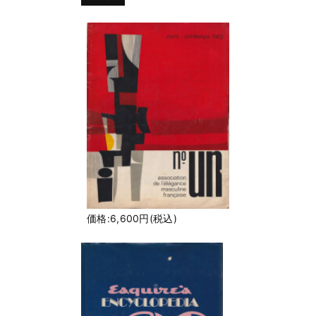
価格:6,600円(税込)