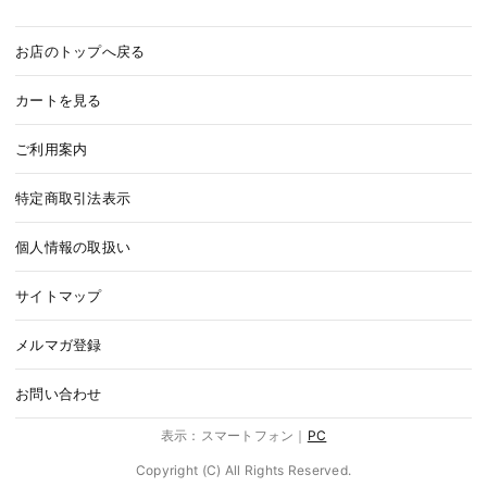
お店のトップへ戻る
カートを見る
ご利用案内
特定商取引法表示
個人情報の取扱い
サイトマップ
メルマガ登録
お問い合わせ
表示：スマートフォン｜
PC
Copyright (C) All Rights Reserved.