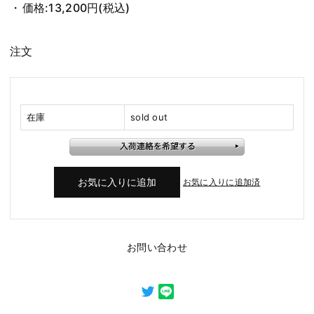
価格:
13,200円
(税込)
注文
在庫
sold out
お気に入りに追加済
お問い合わせ