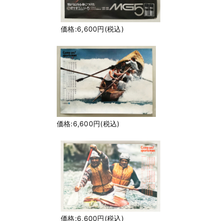
価格:6,600円(税込)
価格:6,600円(税込)
価格:6,600円(税込)