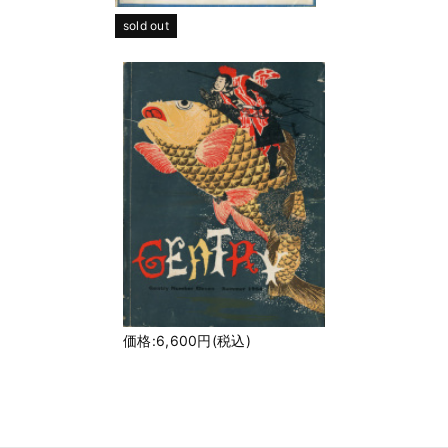
sold out
価格:6,600円(税込)