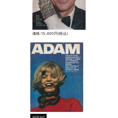
価格:15,400円(税込)
sold out