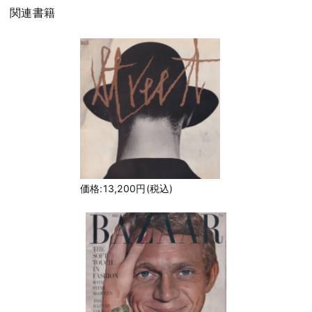
関連書籍
価格:13,200円(税込)