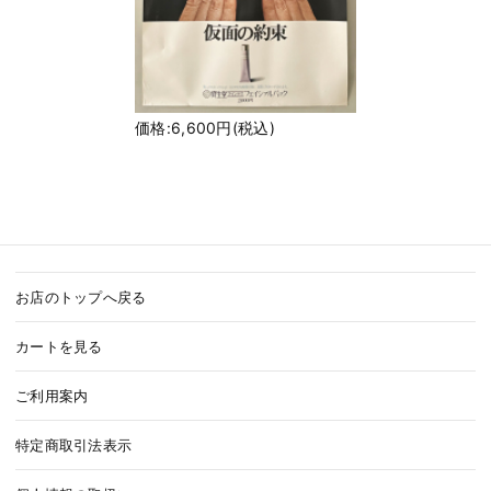
価格:6,600円(税込)
お店のトップへ戻る
カートを見る
ご利用案内
特定商取引法表示