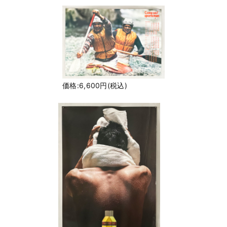
価格:6,600円(税込)