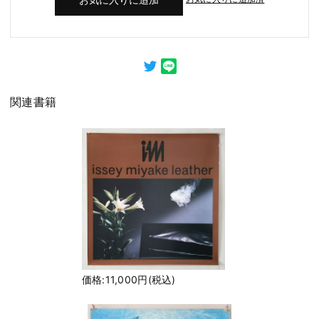
関連書籍
価格:11,000円(税込)