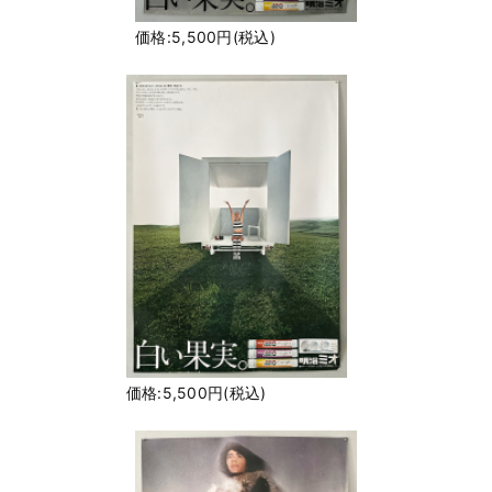
価格:5,500円(税込)
価格:5,500円(税込)