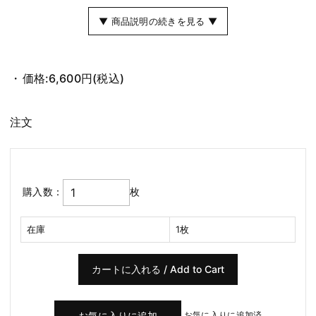
▼ 商品説明の続きを見る ▼
価格:
6,600円
(税込)
注文
購入数：
枚
在庫
1枚
お気に入りに追加済