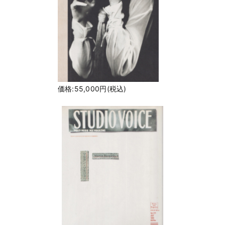
価格:55,000円(税込)