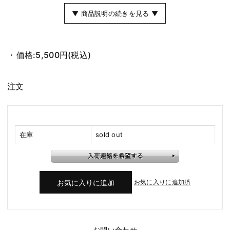
▼ 商品説明の続きを見る ▼
価格:
5,500円
(税込)
注文
在庫
sold out
お気に入りに追加済
お問い合わせ