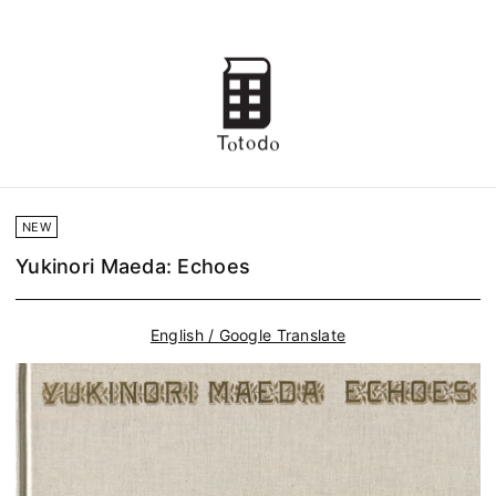
NEW
Yukinori Maeda: Echoes
English / Google Translate