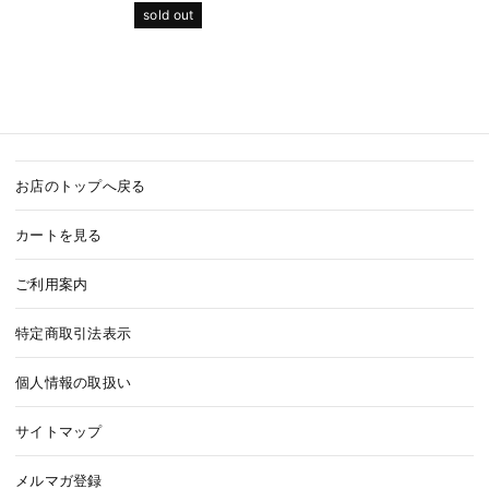
sold out
お店のトップへ戻る
カートを見る
ご利用案内
特定商取引法表示
個人情報の取扱い
サイトマップ
メルマガ登録