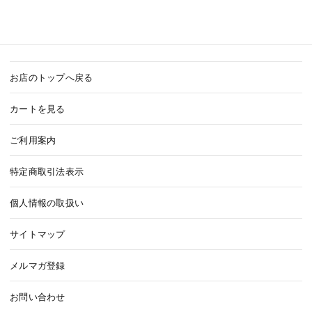
お店のトップへ戻る
カートを見る
ご利用案内
特定商取引法表示
個人情報の取扱い
サイトマップ
メルマガ登録
お問い合わせ