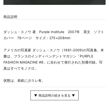
商品説明
ダッシュ・スノウ 著 Purple Institute 2007年 英文 ソフト
カバー 79ページ サイズ：275×208mm
アメリカの写真家 ダッシュ・スノウ（1981-2009)の写真集。本
書は、フランスのインディペンデントマガジン「PURPLE
FASHION MAGAZINE #8」に合わせて発行された別冊付録。写
真はすべてモノクロ。
状態は、表紙に少スレ有。
▼ 商品説明の続きを見る ▼