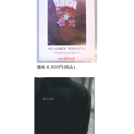
価格:6,600円(税込)