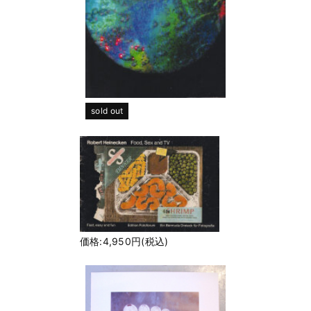
sold out
価格:4,950円(税込)