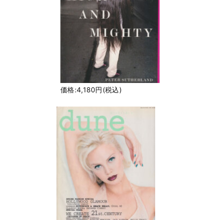
価格:4,180円(税込)