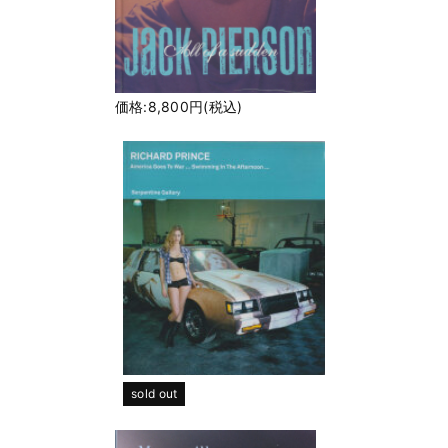
価格:8,800円(税込)
sold out