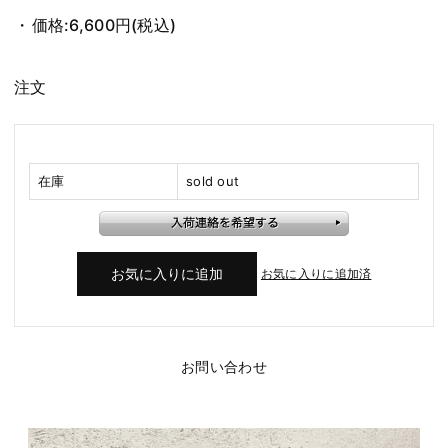
価格:
6,600円
(税込)
注文
在庫
sold out
お気に入りに追加済
お問い合わせ