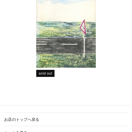
sold out
お店のトップへ戻る