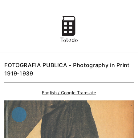
FOTOGRAFIA PUBLICA - Photography in Print
1919-1939
English / Google Translate