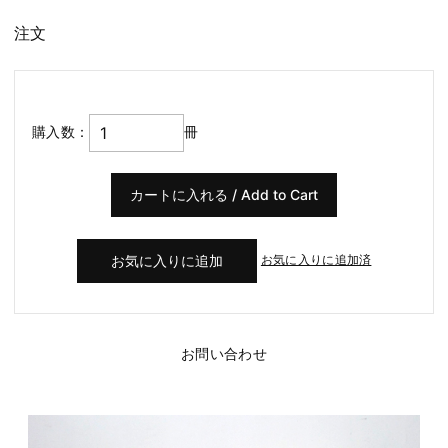
注文
購入数：
冊
お気に入りに追加済
お問い合わせ