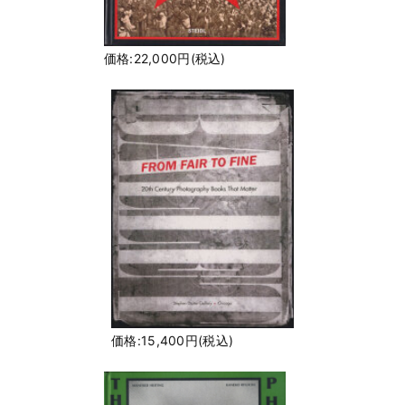
価格:22,000円(税込)
価格:15,400円(税込)