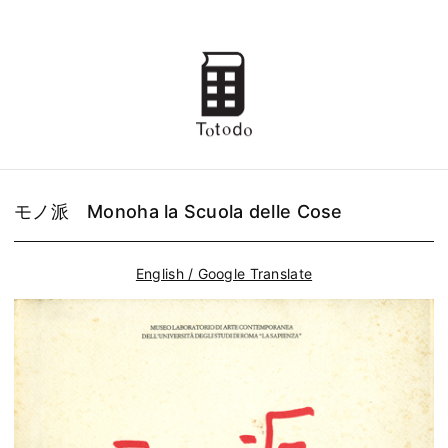
モノ派 Monoha la Scuola delle Cose
English / Google Translate