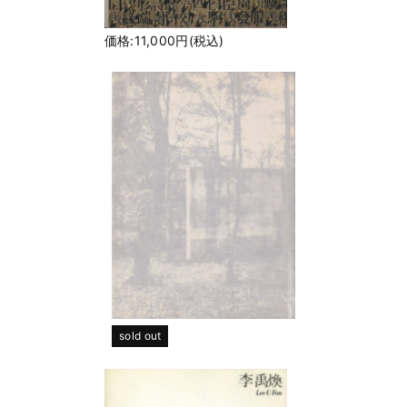
価格:11,000円(税込)
sold out