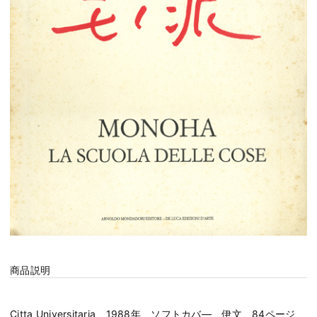
商品説明
Citta Universitaria 1988年 ソフトカバ― 伊文 84ページ