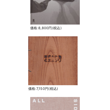
価格:8,800円(税込)
価格:7,150円(税込)