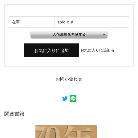
在庫
sold out
お気に入りに追加済
お問い合わせ
関連書籍