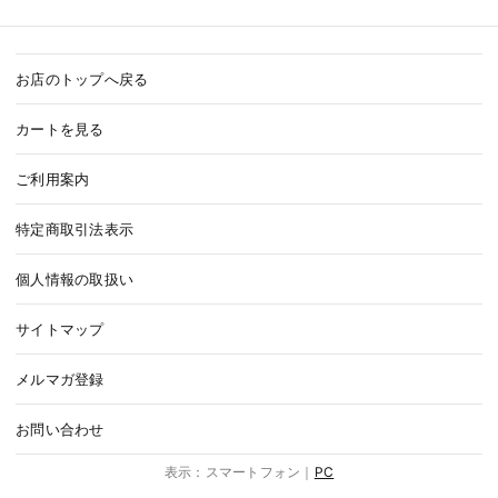
お店のトップへ戻る
カートを見る
ご利用案内
特定商取引法表示
個人情報の取扱い
サイトマップ
メルマガ登録
お問い合わせ
表示：スマートフォン｜
PC