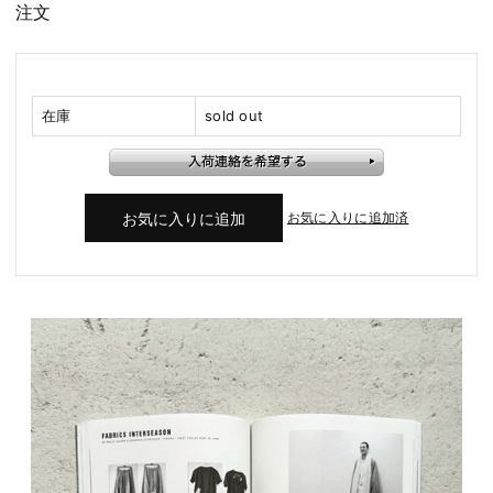
注文
在庫
sold out
お気に入りに追加済