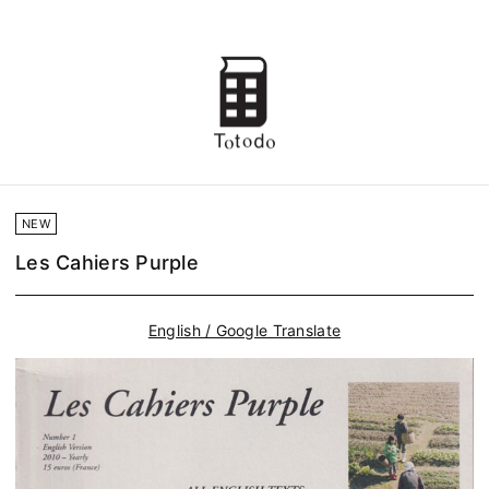
NEW
Les Cahiers Purple
English / Google Translate