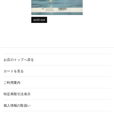
sold out
お店のトップへ戻る
カートを見る
ご利用案内
特定商取引法表示
個人情報の取扱い