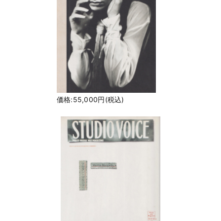
価格:55,000円(税込)