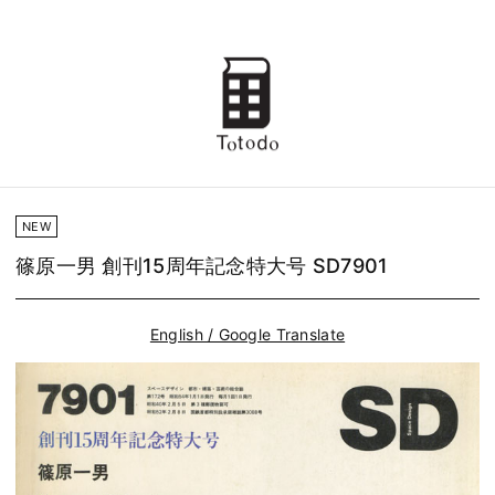
NEW
篠原一男 創刊15周年記念特大号 SD7901
English / Google Translate