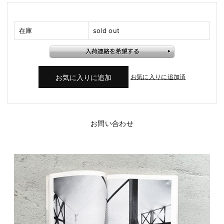
在庫
sold out
お気に入りに追加済
お問い合わせ