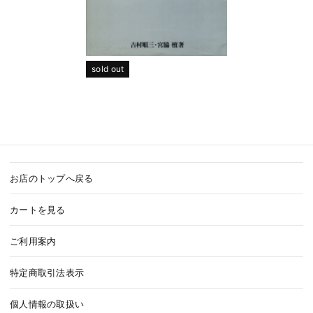
sold out
お店のトップへ戻る
カートを見る
ご利用案内
特定商取引法表示
個人情報の取扱い