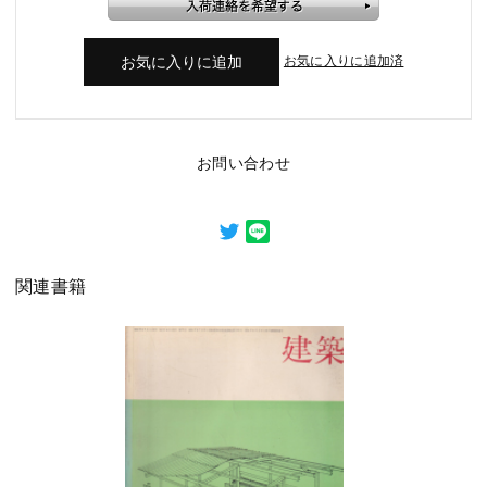
お気に入りに追加済
お問い合わせ
関連書籍