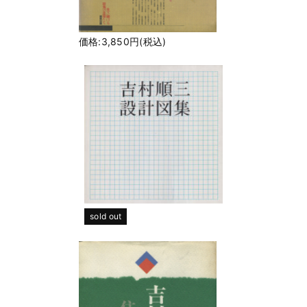
価格:3,850円(税込)
sold out