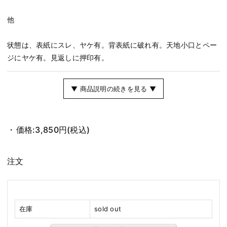
他
状態は、表紙にスレ、ヤケ有。背表紙に破れ有。天地小口とペー
ジにヤケ有。見返しに押印有。
▼ 商品説明の続きを見る ▼
価格:
3,850円
(税込)
注文
在庫
sold out