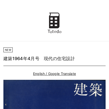
NEW
建築1964年4月号 現代の住宅設計
English / Google Translate