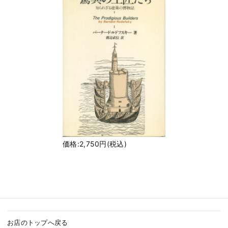
価格:2,750円(税込)
お店のトップへ戻る