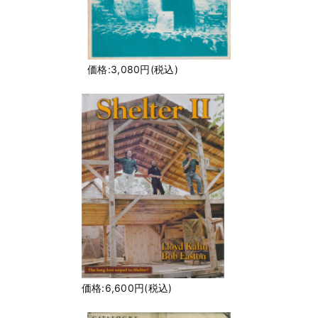
価格:3,080円(税込)
価格:6,600円(税込)