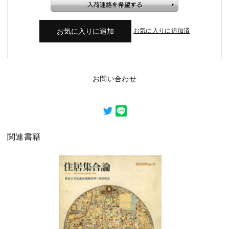
お気に入りに追加済
お問い合わせ
関連書籍