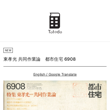
NEW
東孝光 共同作業論 都市住宅 6908
English / Google Translate