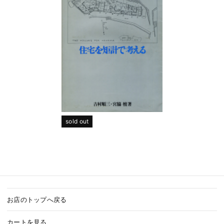
sold out
お店のトップへ戻る
カートを見る