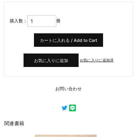
購入数：
冊
お気に入りに追加済
お問い合わせ
関連書籍