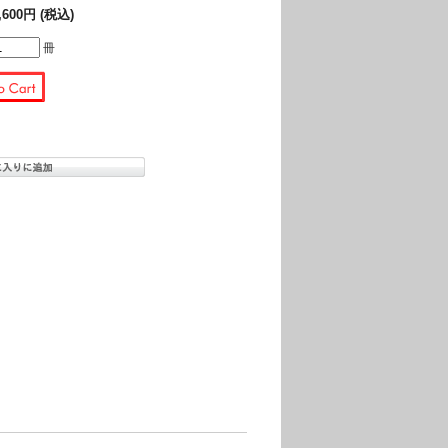
,600円 (税込)
冊