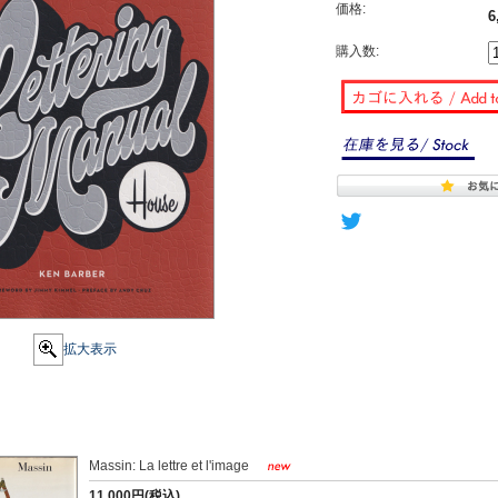
価格:
6
購入数:
拡大表示
Massin: La lettre et l'image
11,000円(税込)