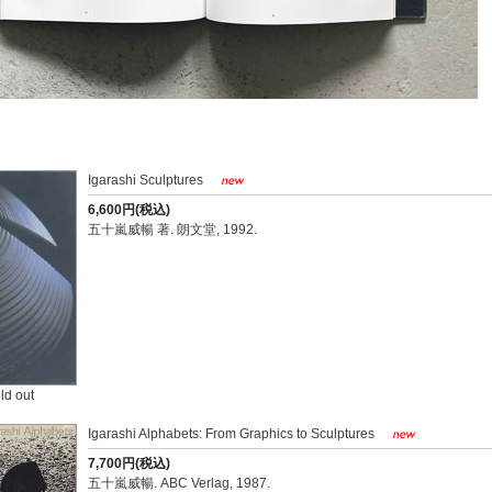
Igarashi Sculptures
6,600円(税込)
五十嵐威暢 著. 朗文堂, 1992.
ld out
Igarashi Alphabets: From Graphics to Sculptures
7,700円(税込)
五十嵐威暢. ABC Verlag, 1987.