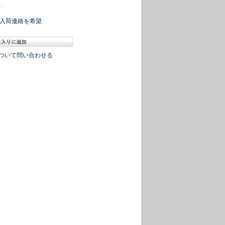
冊
入荷連絡を希望
ついて問い合わせる