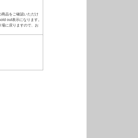
の商品をご確認いただけ
d out表示になります。
り場に戻りますので、お