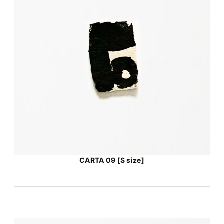
CARTA 09 [S size]