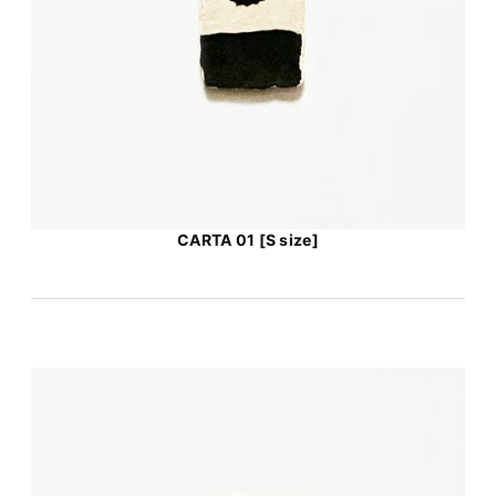
CARTA 01 [S size]