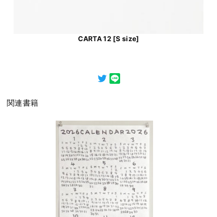
CARTA 12 [S size]
関連書籍