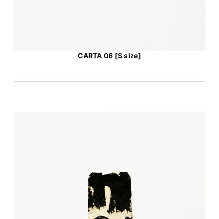
CARTA 06 [S size]