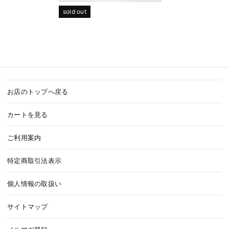
sold out
お店のトップへ戻る
カートを見る
ご利用案内
特定商取引法表示
個人情報の取扱い
サイトマップ