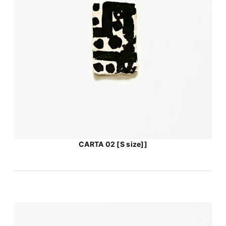
CARTA 02 [S size]]