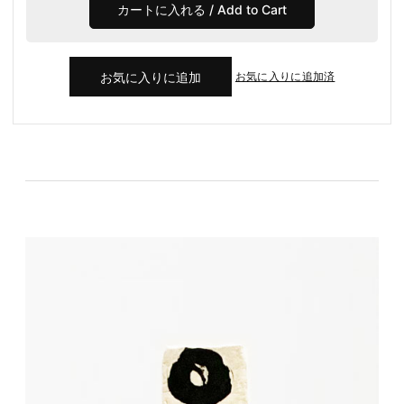
お気に入りに追加済