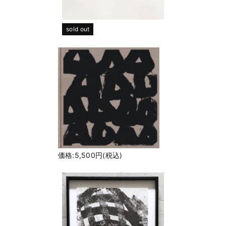
sold out
価格:5,500円(税込)