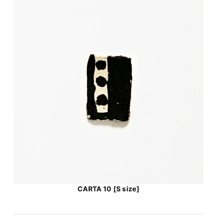
CARTA 10 [S size]