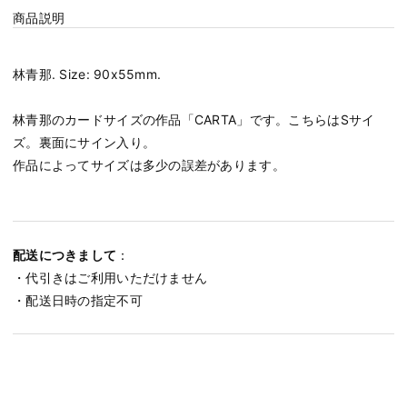
商品説明
林青那. Size: 90x55mm.
林青那のカードサイズの作品「CARTA」です。こちらはSサイ
ズ。裏面にサイン入り。
作品によってサイズは多少の誤差があります。
配送につきまして
：
・代引きはご利用いただけません
・配送日時の指定不可