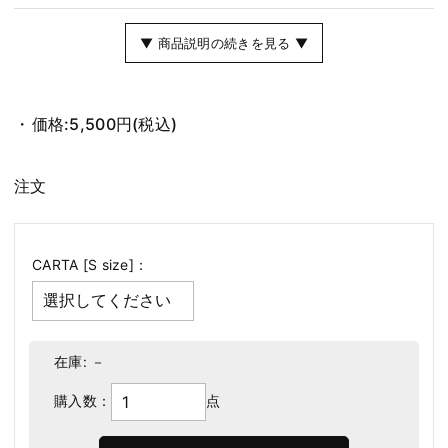
▼ 商品説明の続きを見る ▼
価格:
5,500円
(税込)
注文
CARTA [S size]：
在庫:
－
購入数：
点