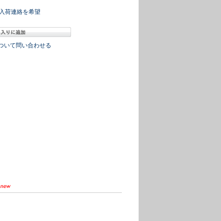
入荷連絡を希望
ついて問い合わせる