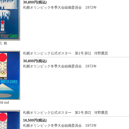
30,800円(税込)
札幌オリンピック冬季大会組織委員会 1972年
1 枚
札幌オリンピック公式ポスター 第1号 [B1] 河野鷹思
30,800円(税込)
札幌オリンピック冬季大会組織委員会 1972年
ld out
札幌オリンピック公式ポスター 第1号 [B2] 河野鷹思
16,500円(税込)
札幌オリンピック冬季大会組織委員会 1972年