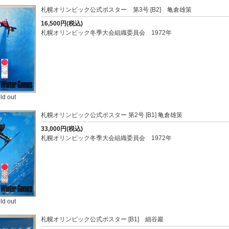
札幌オリンピック公式ポスター 第3号 [B2] 亀倉雄策
16,500円(税込)
札幌オリンピック冬季大会組織委員会 1972年
ld out
札幌オリンピック公式ポスター 第2号 [B1] 亀倉雄策
33,000円(税込)
札幌オリンピック冬季大会組織委員会 1972年
ld out
札幌オリンピック公式ポスター [B1] 細谷巖