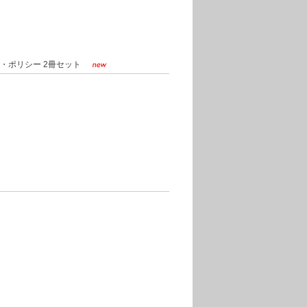
ン・ポリシー 2冊セット