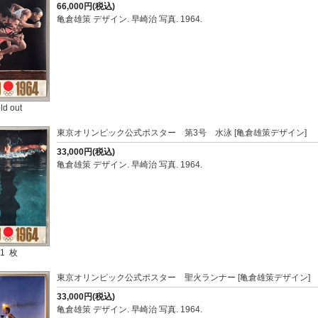
66,000円(税込)
亀倉雄策 デザイン. 早崎治 写真. 1964.
ld out
東京オリンピック公式ポスター 第3号 水泳 [亀倉雄策デザイン]
33,000円(税込)
亀倉雄策 デザイン. 早崎治 写真. 1964.
1 枚
東京オリンピック公式ポスター 聖火ランナー [亀倉雄策デザイン]
33,000円(税込)
亀倉雄策 デザイン. 早崎治 写真. 1964.