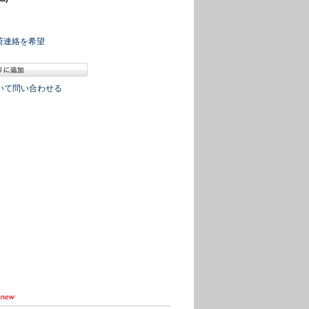
荷連絡を希望
いて問い合わせる