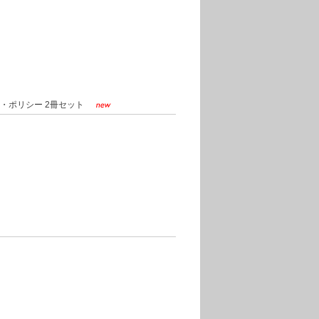
ン・ポリシー 2冊セット