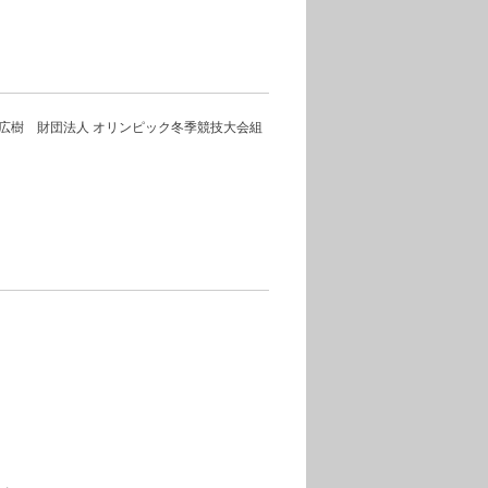
広樹 財団法人 オリンピック冬季競技大会組