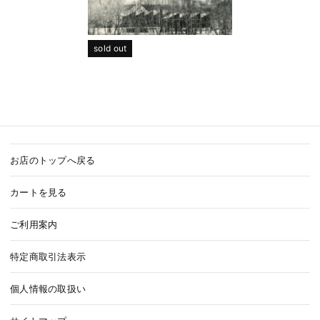
sold out
お店のトップへ戻る
カートを見る
ご利用案内
特定商取引法表示
個人情報の取扱い