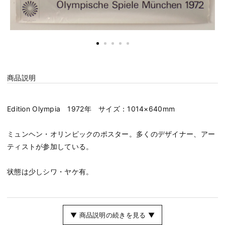
商品説明
Edition Olympia 1972年 サイズ：1014×640mm
ミュンヘン・オリンピックのポスター。多くのデザイナー、アー
ティストが参加している。
状態は少しシワ・ヤケ有。
▼ 商品説明の続きを見る ▼