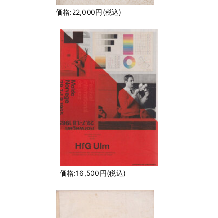
価格:22,000円(税込)
価格:16,500円(税込)