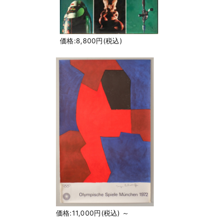
価格:8,800円(税込)
価格:11,000円(税込)
～