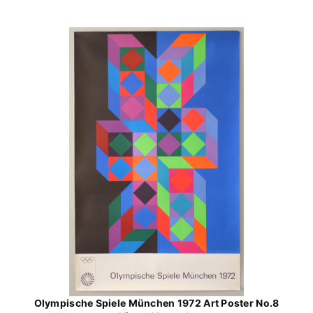
Olympische Spiele München 1972 Art Poster No.8