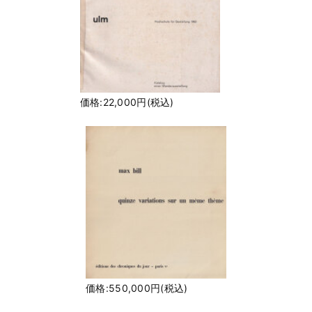
価格:22,000円(税込)
価格:550,000円(税込)