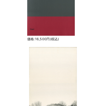
価格:16,500円(税込)