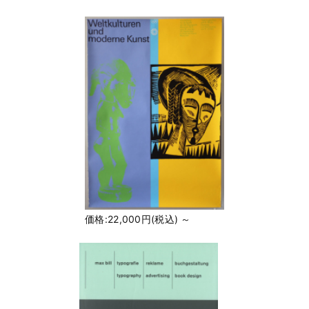
価格:22,000円(税込)
～