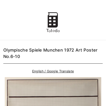
Olympische Spiele Munchen 1972 Art Poster
No.6-10
English / Google Translate