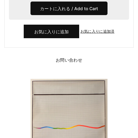
お気に入りに追加済
お問い合わせ