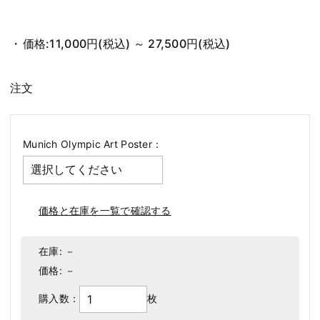
価格:
11,000円
(税込)
～
27,500円
(税込)
注文
Munich Olympic Art Poster：
価格と在庫を一覧で確認する
在庫:
－
価格:
－
購入数：
枚