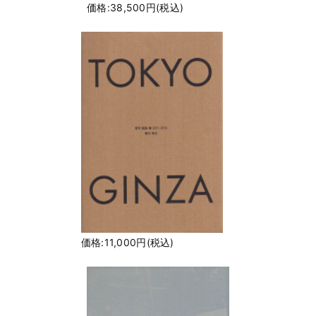
価格:38,500円(税込)
価格:11,000円(税込)