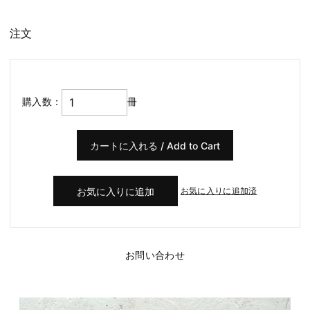
注文
購入数：
冊
お気に入りに追加済
お問い合わせ