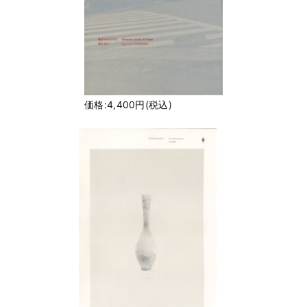
価格:4,400円(税込)