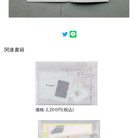
関連書籍
価格:2,200円(税込)