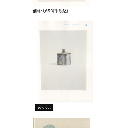
価格:1,650円(税込)
sold out