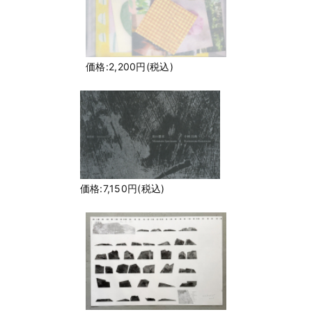
価格:2,200円(税込)
価格:7,150円(税込)