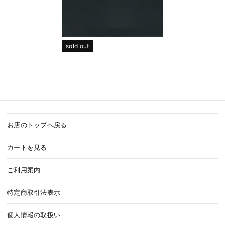
sold out
お店のトップへ戻る
カートを見る
ご利用案内
特定商取引法表示
個人情報の取扱い