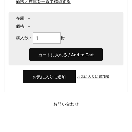
価格と在庫を一覧で確認する
在庫:
－
価格:
－
購入数：
冊
お気に入りに追加済
お問い合わせ