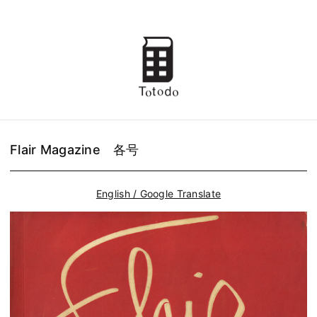
Flair Magazine 各号
English / Google Translate