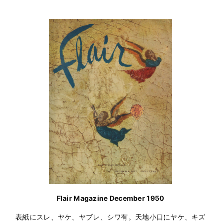
Flair Magazine December 1950
表紙にスレ、ヤケ、ヤブレ、シワ有。天地小口にヤケ、キズ