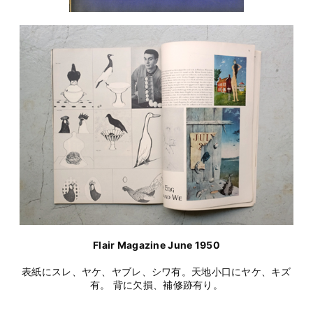
Flair Magazine June 1950
表紙にスレ、ヤケ、ヤブレ、シワ有。天地小口にヤケ、キズ
有。 背に欠損、補修跡有り。