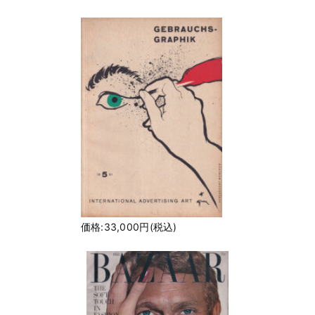
価格:33,000円(税込)