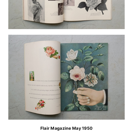
Flair Magazine May 1950