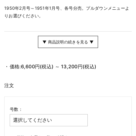
1950年2月号～1951年1月号、各号分売。プルダウンメニューよ
りお選びください。
▼ 商品説明の続きを見る ▼
価格:
6,600円
(税込)
～
13,200円
(税込)
注文
号数：