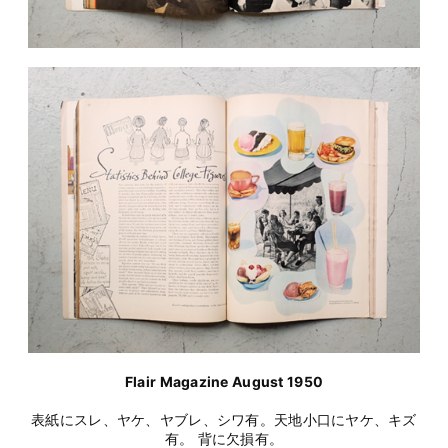
Flair Magazine August 1950
表紙にスレ、ヤケ、ヤブレ、シワ有。天地小口にヤケ、キズ
有。 背に欠損有。