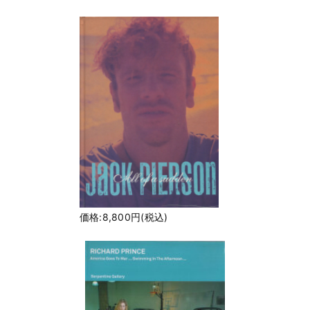
価格:8,800円(税込)