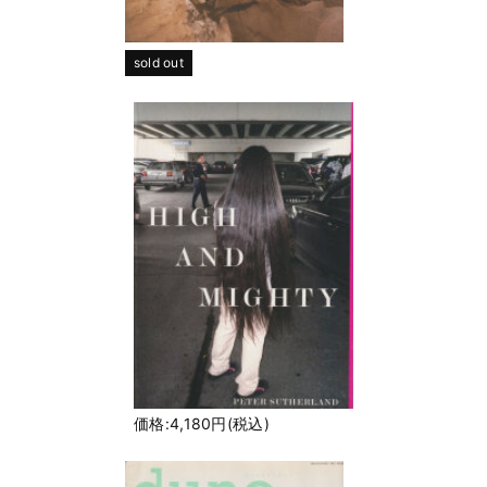
sold out
価格:4,180円(税込)