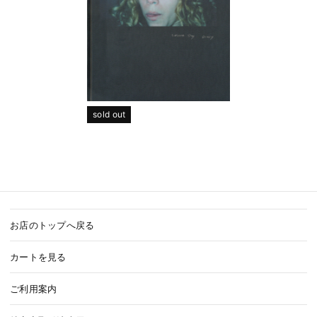
sold out
お店のトップへ戻る
カートを見る
ご利用案内