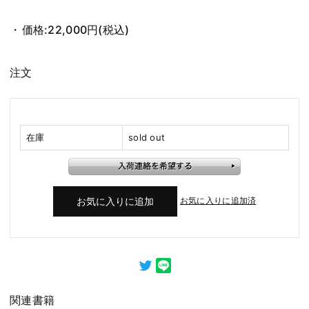
価格:
22,000円
(税込)
注文
在庫
sold out
お気に入りに追加済
関連書籍