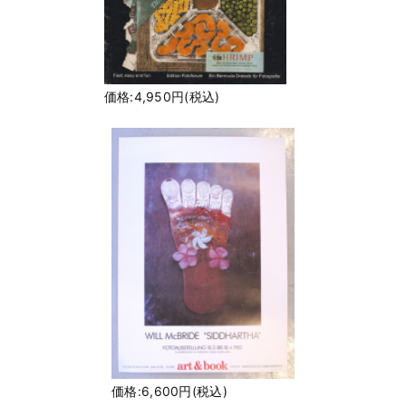
価格:4,950円(税込)
価格:6,600円(税込)