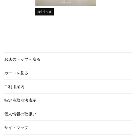
sold out
お店のトップへ戻る
カートを見る
ご利用案内
特定商取引法表示
個人情報の取扱い
サイトマップ