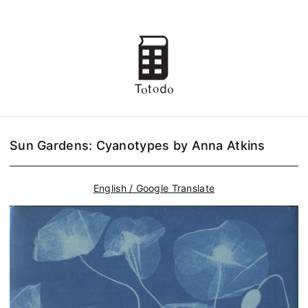
Sun Gardens: Cyanotypes by Anna Atkins
English / Google Translate