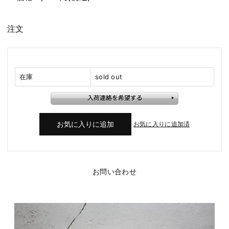
注文
在庫
sold out
お気に入りに追加済
お問い合わせ