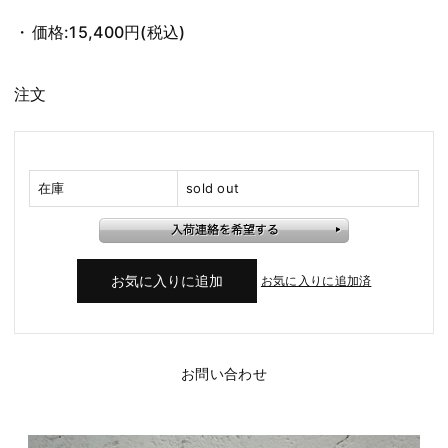
価格:
15,400円
(税込)
注文
在庫
sold out
お気に入りに追加済
お問い合わせ