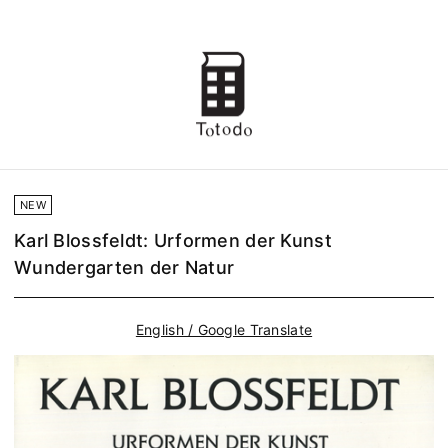
NEW
Karl Blossfeldt: Urformen der Kunst
Wundergarten der Natur
English / Google Translate