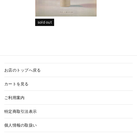
sold out
お店のトップへ戻る
カートを見る
ご利用案内
特定商取引法表示
個人情報の取扱い