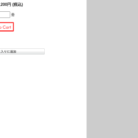
,200円 (税込)
冊