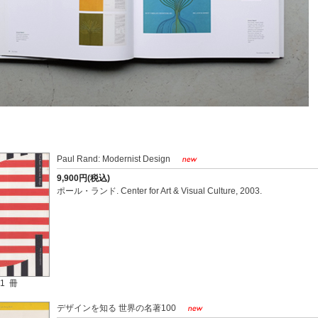
Paul Rand: Modernist Design
9,900円(税込)
ポール・ランド. Center for Art & Visual Culture, 2003.
1 冊
デザインを知る 世界の名著100