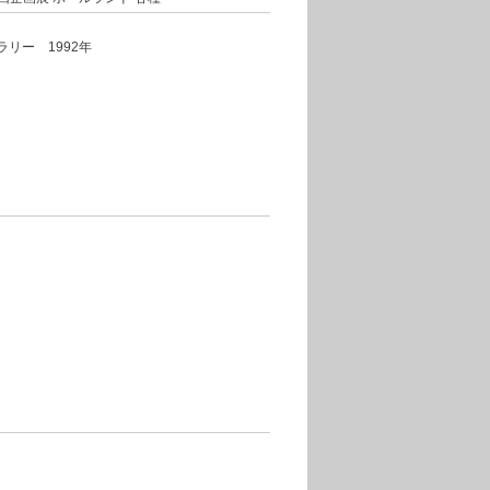
ラリー 1992年