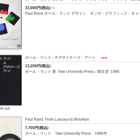
33,000円(税込)
～
Paul Rand ポール・ランド デザイン ギンザ・グラフィック・ギャ
ポール・ランド：A デザイナーズ・アート
13,200円(税込)
ポール・ランド 著. Yale University Press／朗文堂. 1986.
ld out
Paul Rand: From Lascaux to Brooklyn
7,700円(税込)
ポール・ランド Yale University Press 1996年