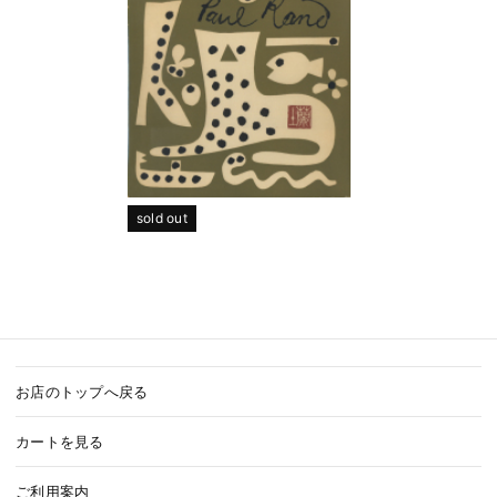
sold out
お店のトップへ戻る
カートを見る
ご利用案内