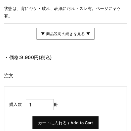
状態は、背にヤケ・破れ、表紙に汚れ・スレ有。ページにヤケ
有。
▼ 商品説明の続きを見る ▼
価格:
9,900円
(税込)
注文
購入数：
冊