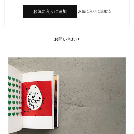
お気に入りに追加済
お問い合わせ