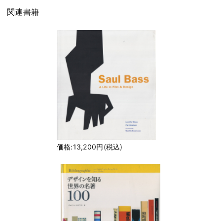
関連書籍
価格:13,200円(税込)