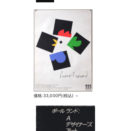
価格:33,000円(税込)
～