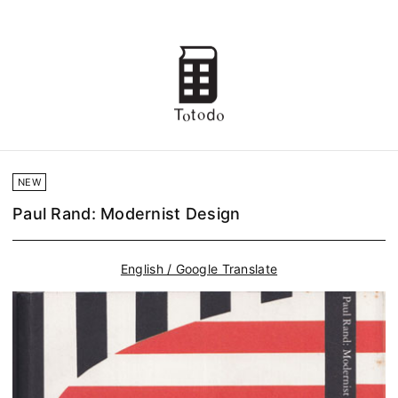
NEW
Paul Rand: Modernist Design
English / Google Translate