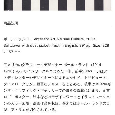
商品説明
ポール・ランド. Center for Art & Visual Culture, 2003.
Softcover with dust jacket. Text in English. 391pp. Size: 228
x 157 mm.
アメリカのグラフィックデザイナー ポール・ランド（1914-
1996）のデザインワークをまとめた一冊。前半200ページはアー
トディレクターやデザイナーらによるエッセイ、トリビュート、
ダイアローグほか、豊富なテキストをまとめる。後半は1992年ギ
ンザ・グラフィック・ギャラリーでの展覧会風景に始まり、企業
ロゴ、ポスター、絵本などのデザインワークとイラストレーショ
ンのカラー図版、絵画作品を収録。巻末ではポール・ランドの自
邸・アトリエが紹介されている。