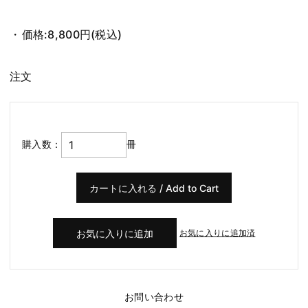
価格:
8,800円
(税込)
注文
購入数：
冊
お気に入りに追加済
お問い合わせ