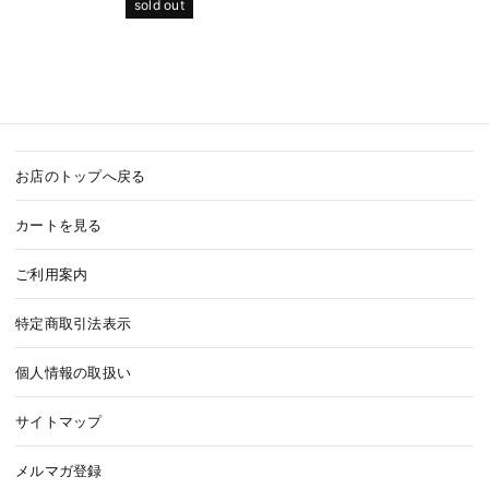
sold out
お店のトップへ戻る
カートを見る
ご利用案内
特定商取引法表示
個人情報の取扱い
サイトマップ
メルマガ登録