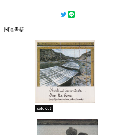
関連書籍
sold out