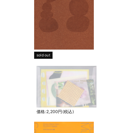
sold out
価格:2,200円(税込)