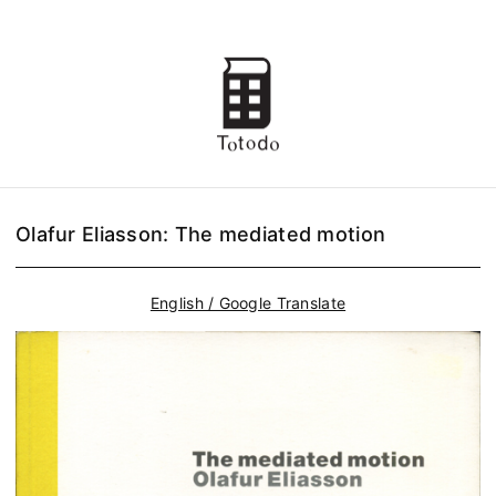
Olafur Eliasson: The mediated motion
English / Google Translate