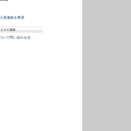
冊
入荷連絡を希望
ついて問い合わせる