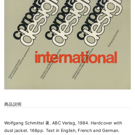
商品説明
Wolfgang Schmittel 著. ABC Verlag, 1984. Hardcover with
dust jacket. 168pp. Text in English, French and German.