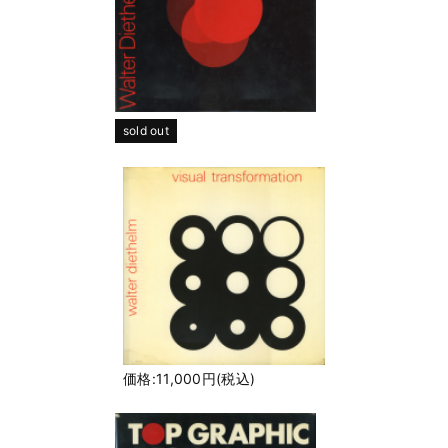
sold out
価格:11,000円(税込)