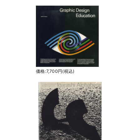
価格:7,700円(税込)