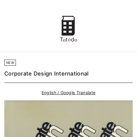
NEW
Corporate Design International
English / Google Translate