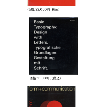
価格:22,000円(税込)
価格:11,000円(税込)