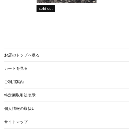
sold out
お店のトップへ戻る
カートを見る
ご利用案内
特定商取引法表示
個人情報の取扱い
サイトマップ