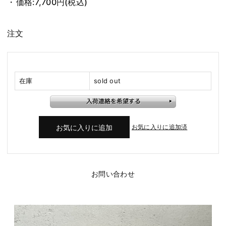
価格:
7,700円
(税込)
注文
在庫
sold out
お気に入りに追加済
お問い合わせ