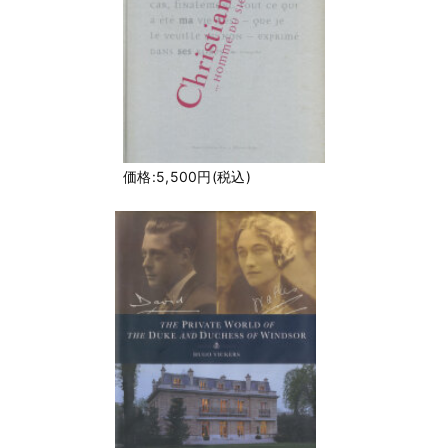
価格:5,500円(税込)