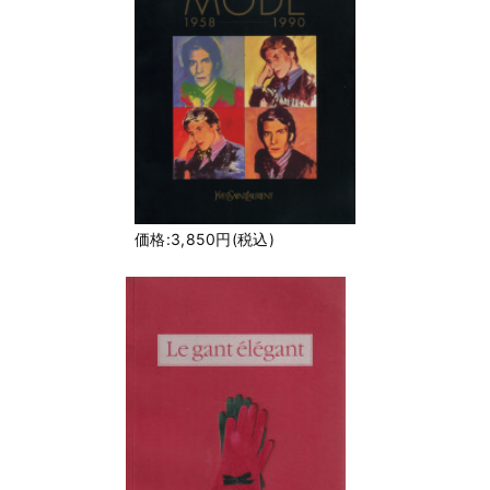
価格:3,850円(税込)