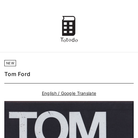
NEW
Tom Ford
English / Google Translate