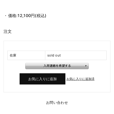
価格:
12,100円
(税込)
注文
在庫
sold out
お気に入りに追加済
お問い合わせ