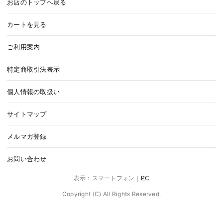
お店のトップへ戻る
カートを見る
ご利用案内
特定商取引法表示
個人情報の取扱い
サイトマップ
メルマガ登録
お問い合わせ
表示：スマートフォン｜
PC
Copyright (C) All Rights Reserved.