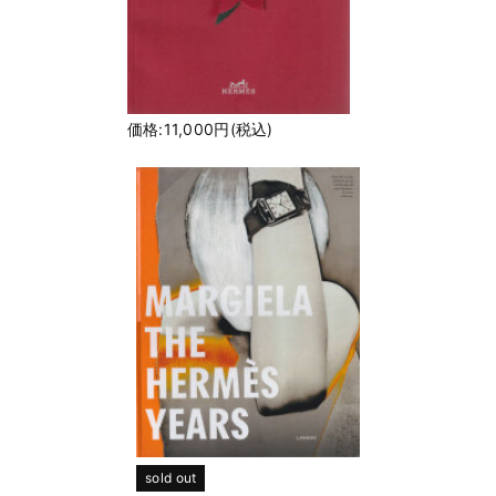
価格:11,000円(税込)
sold out