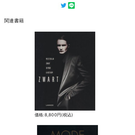
関連書籍
価格:8,800円(税込)