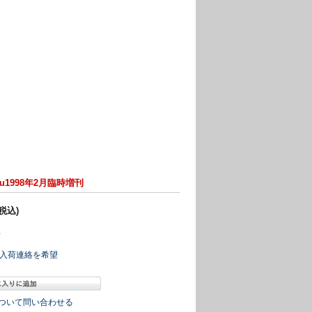
1998年2月臨時増刊
(税込)
冊
入荷連絡を希望
ついて問い合わせる