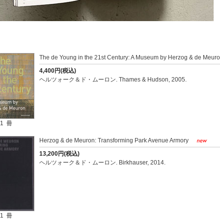
The de Young in the 21st Century: A Museum by Herzog & de Meur
4,400円(税込)
ヘルツォーク＆ド・ムーロン. Thames & Hudson, 2005.
1 冊
Herzog & de Meuron: Transforming Park Avenue Armory
13,200円(税込)
ヘルツォーク＆ド・ムーロン. Birkhauser, 2014.
1 冊