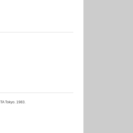
okyo. 1983.