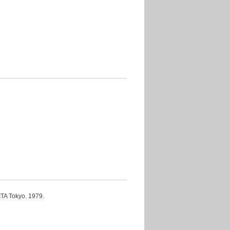
okyo. 1979.