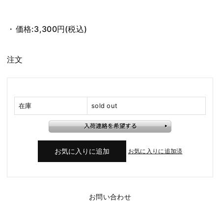
価格:
3,300円
(税込)
注文
在庫
sold out
お気に入りに追加済
お問い合わせ