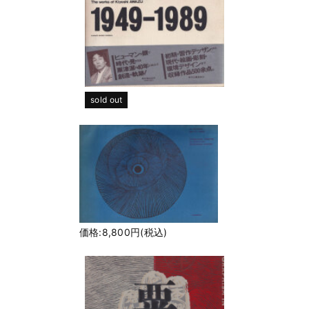
sold out
価格:8,800円(税込)