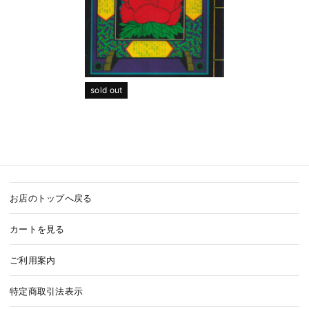
sold out
お店のトップへ戻る
カートを見る
ご利用案内
特定商取引法表示