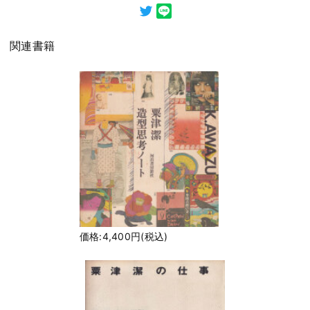
関連書籍
価格:4,400円(税込)