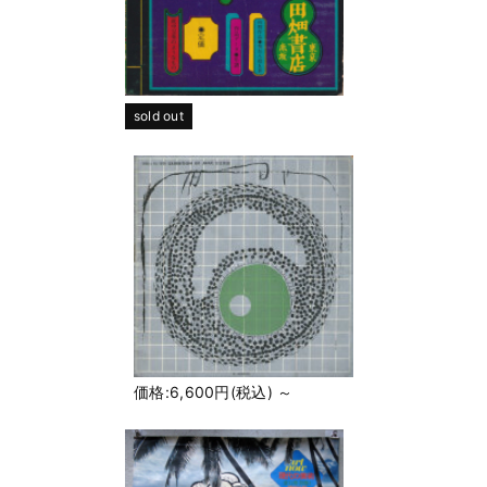
sold out
価格:6,600円(税込)
～