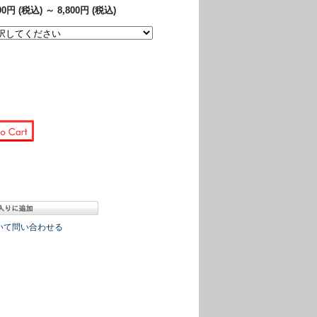
600円 (税込)
～
8,800円 (税込)
る
いて問い合わせる