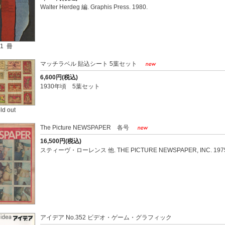
Walter Herdeg 編. Graphis Press. 1980.
1 冊
マッチラベル 貼込シート 5葉セット
6,600円(税込)
1930年頃 5葉セット
ld out
The Picture NEWSPAPER 各号
16,500円(税込)
スティーヴ・ローレンス 他. THE PICTURE NEWSPAPER, INC. 197
アイデア No.352 ビデオ・ゲーム・グラフィック