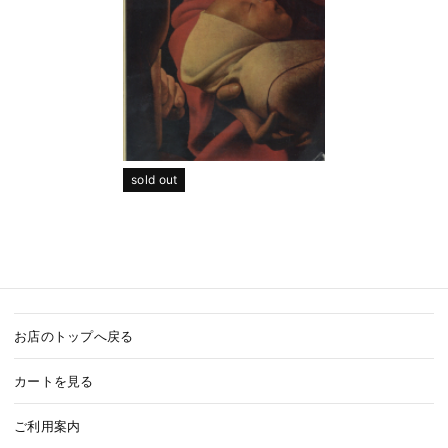
sold out
お店のトップへ戻る
カートを見る
ご利用案内