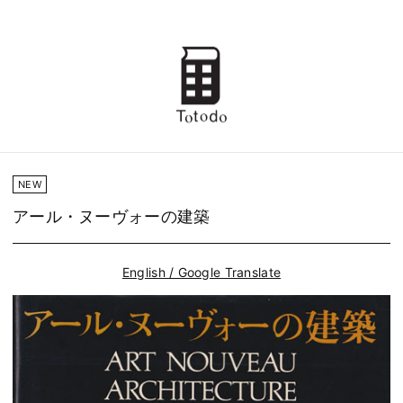
NEW
アール・ヌーヴォーの建築
English / Google Translate