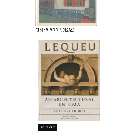
価格:8,800円(税込)
sold out