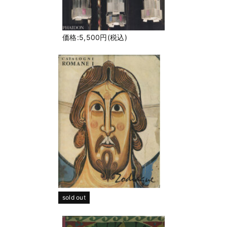
価格:5,500円(税込)
sold out