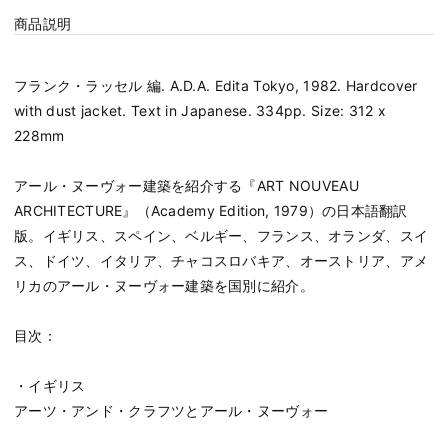
商品説明
フランク・ラッセル 編. A.D.A. Edita Tokyo, 1982. Hardcover
with dust jacket. Text in Japanese. 334pp. Size: 312 x
228mm
アール・ヌーヴォー建築を紹介する『ART NOUVEAU
ARCHITECTURE』（Academy Edition, 1979）の日本語翻訳
版。イギリス、スペイン、ベルギー、フランス、オランダ、スイ
ス、ドイツ、イタリア、チャコスロバキア、オーストリア、アメ
リカのアール・ヌーヴォー建築を国別に紹介。
目次：
・イギリス
アーツ・アンド・クラフツとアール・ヌーヴォー