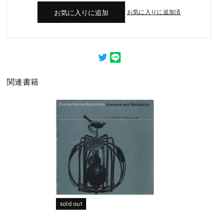
お気に入りに追加済
関連書籍
sold out