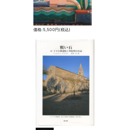
価格:5,500円(税込)