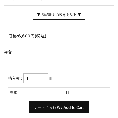
▼ 商品説明の続きを見る ▼
価格:
6,600円
(税込)
注文
購入数：
冊
在庫
1冊