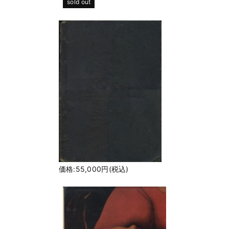
sold out
価格:55,000円(税込)