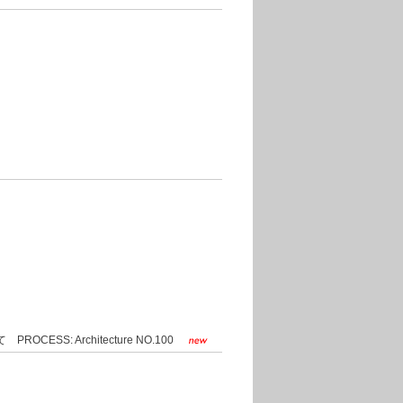
S: Architecture NO.100