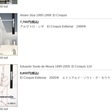
ld out
Alvaro Siza 1995-1999: El Croquis
7,700円(税込)
アルヴァロ・シザ El Croquis Editorial 1999年
ld out
Eduardo Souto de Moura 1995-2005: El Croquis 124
8,800円(税込)
El Croquis Editorial 2005年 エドゥアルド・ソウト・デ・モウラ
ld out