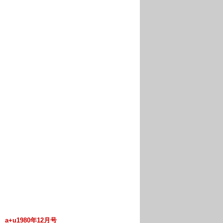
+u1980年12月号