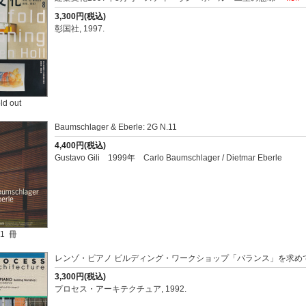
3,300円(税込)
彰国社, 1997.
ld out
Baumschlager & Eberle: 2G N.11
4,400円(税込)
Gustavo Gili 1999年 Carlo Baumschlager / Dietmar Eberle
1 冊
レンゾ・ピアノ ビルディング・ワークショップ「バランス」を求めて PROCES
3,300円(税込)
プロセス・アーキテクチュア, 1992.