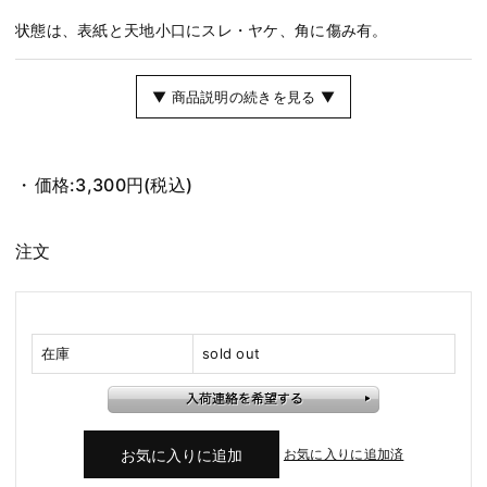
状態は、表紙と天地小口にスレ・ヤケ、角に傷み有。
▼ 商品説明の続きを見る ▼
価格:
3,300円
(税込)
注文
在庫
sold out
お気に入りに追加済