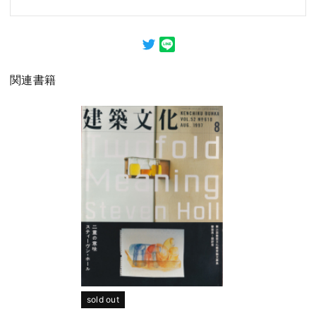
関連書籍
sold out