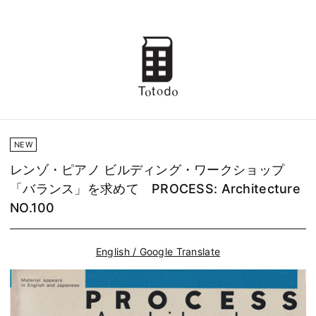
NEW
レンゾ・ピアノ ビルディング・ワークショップ
「バランス」を求めて PROCESS: Architecture
NO.100
English / Google Translate