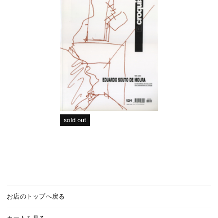
sold out
お店のトップへ戻る