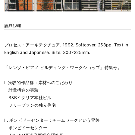
商品説明
プロセス・アーキテクチュア, 1992. Softcover. 258pp. Text in
English and Japanese. Size: 300x225mm.
「レンゾ・ピアノ ビルディング・ワークショップ」特集号。
I. 実験的作品群：素材へのこだわり
計量構造の実験
B&Bイタリア本社ビル
フリープランの独立住宅
II. ポンピドーセンター：チームワークという冒険
ポンピドーセンター