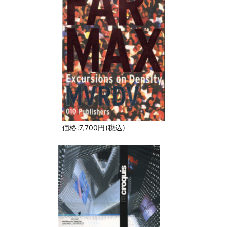
価格:7,700円(税込)