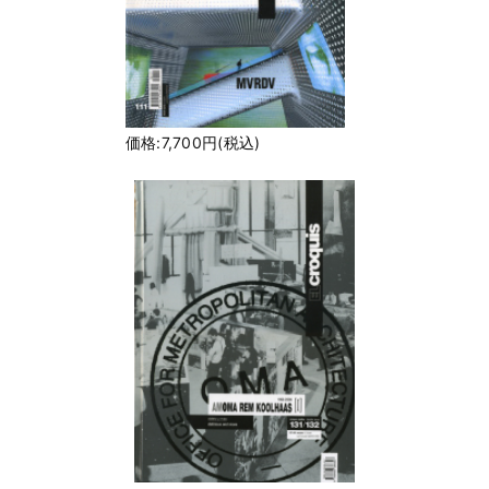
価格:7,700円(税込)