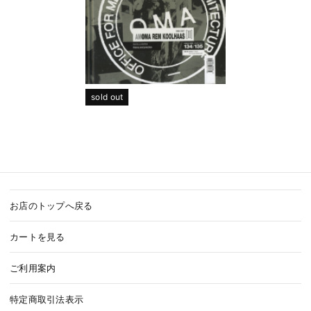
sold out
お店のトップへ戻る
カートを見る
ご利用案内
特定商取引法表示