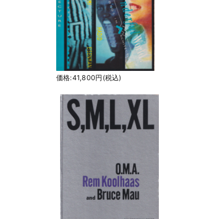
価格:41,800円(税込)