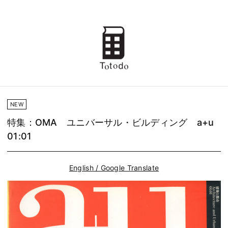
NEW
特集：OMA ユニバーサル・ビルディング a+u
01:01
English / Google Translate