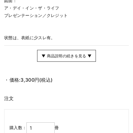
図面：
ア・デイ・イン・ザ・ライフ
プレゼンテーション／クレジット
状態は、表紙に少スレ有。
▼ 商品説明の続きを見る ▼
価格:
3,300円
(税込)
注文
購入数：
冊