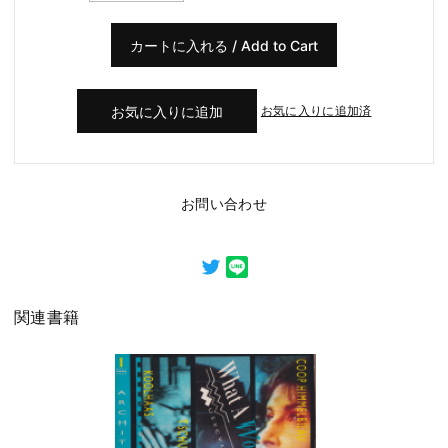
お気に入りに追加済
お問い合わせ
関連書籍