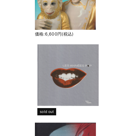
価格:6,600円(税込)
sold out