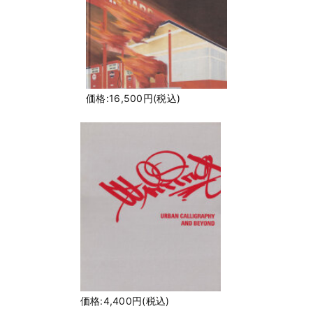
価格:16,500円(税込)
価格:4,400円(税込)