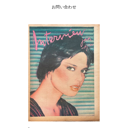
お問い合わせ