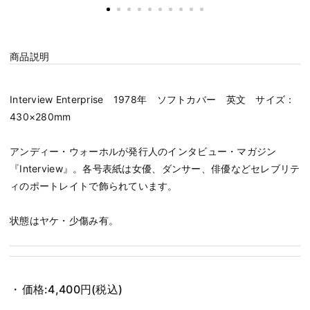
商品説明
Interview Enterprise 1978年 ソフトカバー 英文 サイズ：
430×280mm
アンディー・ウォーホルが発行人のインタビュー・マガジン
『Interview』。各号表紙は女優、ダンサー、俳優などセレブリテ
ィのポートレイトで飾られています。
状態はヤケ・少傷み有。
価格:
4,400円
(税込)