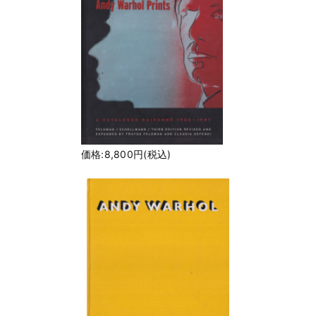
価格:8,800円(税込)