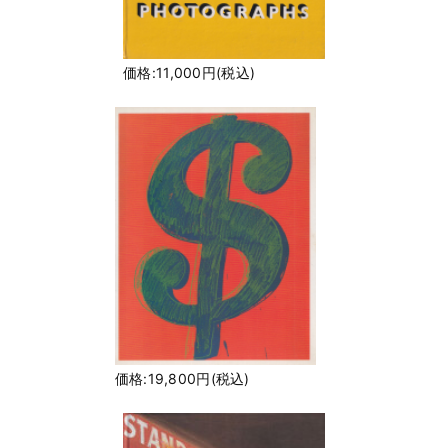
価格:11,000円(税込)
価格:19,800円(税込)