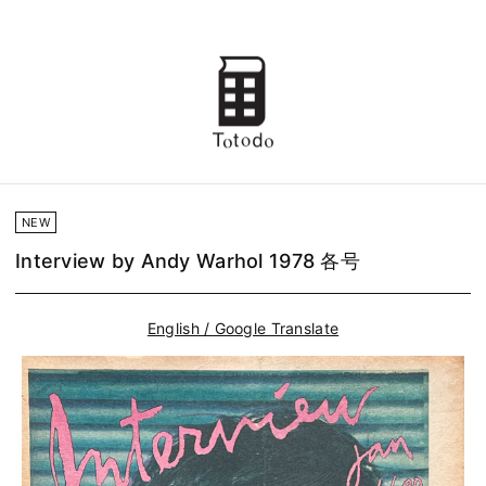
NEW
Interview by Andy Warhol 1978 各号
English / Google Translate