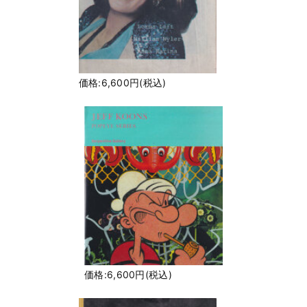
価格:6,600円(税込)
価格:6,600円(税込)