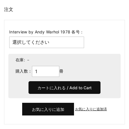
注文
Interview by Andy Warhol 1978 各号：
在庫:
－
購入数：
冊
お気に入りに追加済