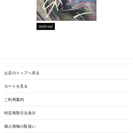
sold out
お店のトップへ戻る
カートを見る
ご利用案内
特定商取引法表示
個人情報の取扱い