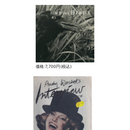
価格:7,700円(税込)