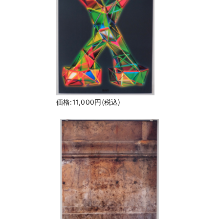
価格:11,000円(税込)