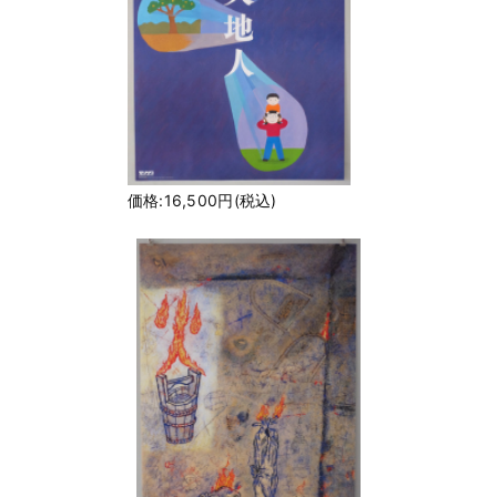
価格:16,500円(税込)