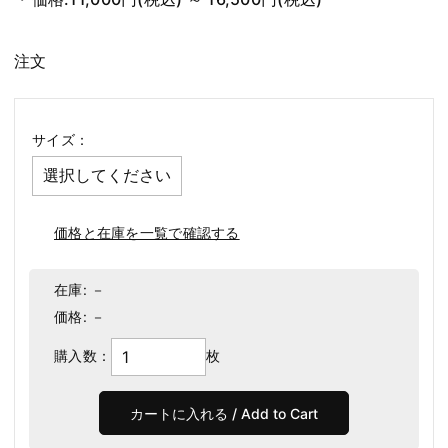
注文
サイズ：
価格と在庫を一覧で確認する
在庫:
－
価格:
－
購入数：
枚