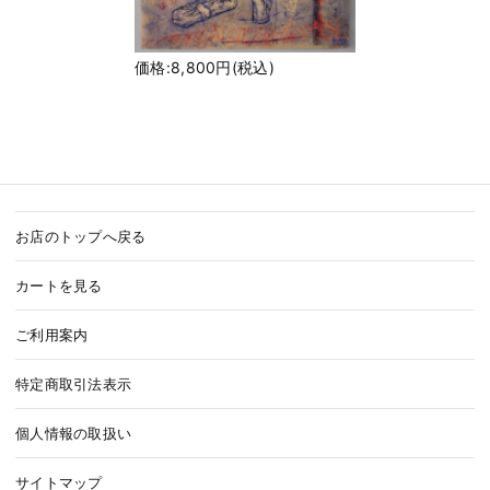
価格:8,800円(税込)
お店のトップへ戻る
カートを見る
ご利用案内
特定商取引法表示
個人情報の取扱い
サイトマップ