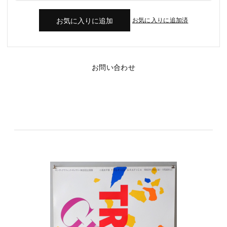
お気に入りに追加済
お問い合わせ