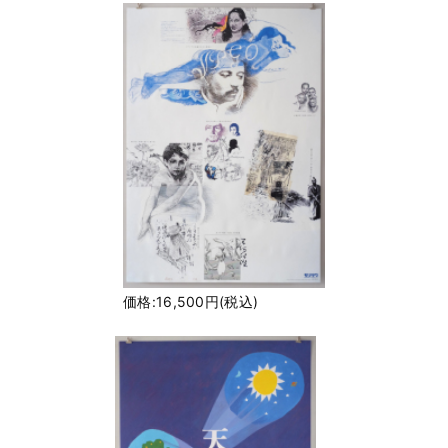
価格:16,500円(税込)