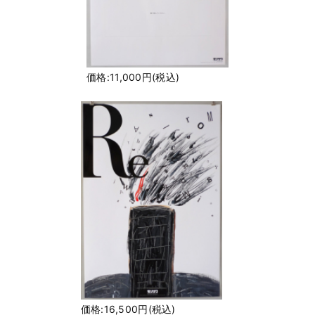
価格:11,000円(税込)
価格:16,500円(税込)