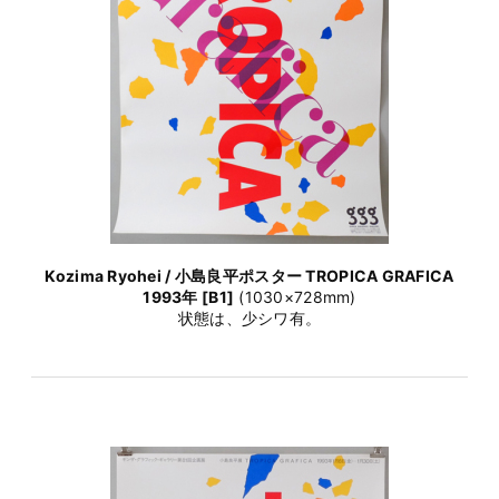
Kozima Ryohei / 小島良平ポスター TROPICA GRAFICA
1993年 [B1]
(1030×728mm)
状態は、少シワ有。