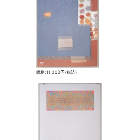
価格:11,000円(税込)