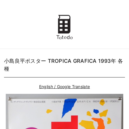
小島良平ポスター TROPICA GRAFICA 1993年 各
種
English / Google Translate