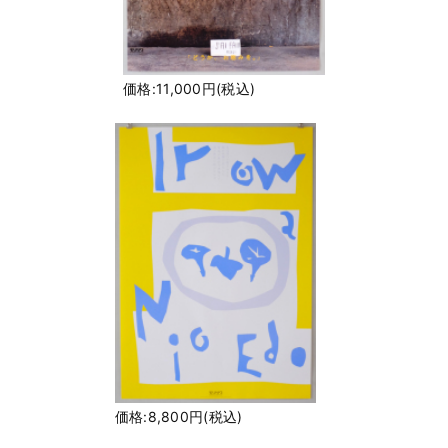
価格:11,000円(税込)
価格:8,800円(税込)