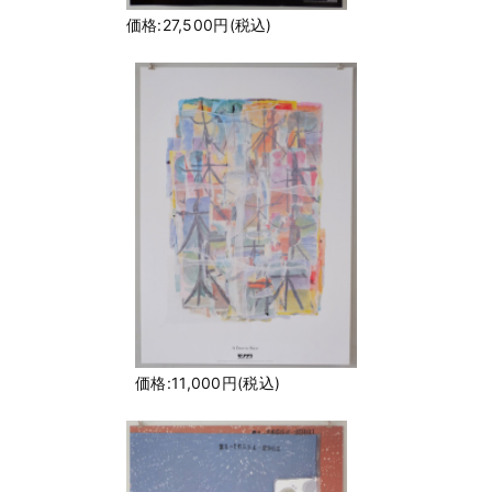
価格:27,500円(税込)
価格:11,000円(税込)