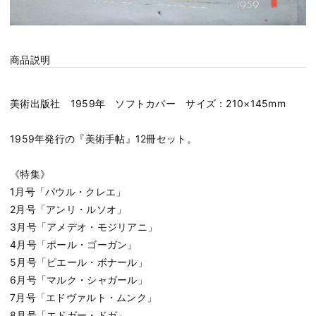
商品説明
美術出版社 1959年 ソフトカバー サイズ：210×145mm
1959年発行の『美術手帖』12冊セット。
《特集》
1月号「パウル・クレエ」
2月号「アンリ・ルソオ」
3月号「アメデオ・モジリアニ」
4月号「ポール・ゴーガン」
5月号「ピエール・ボナール」
6月号「マルク・シャガール」
7月号「エドヴァルト・ムンク」
8月号「エドガー・ドガ」