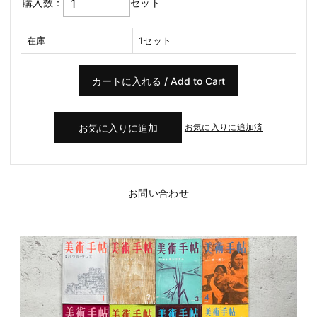
購入数：
セット
在庫
1セット
お気に入りに追加済
お問い合わせ