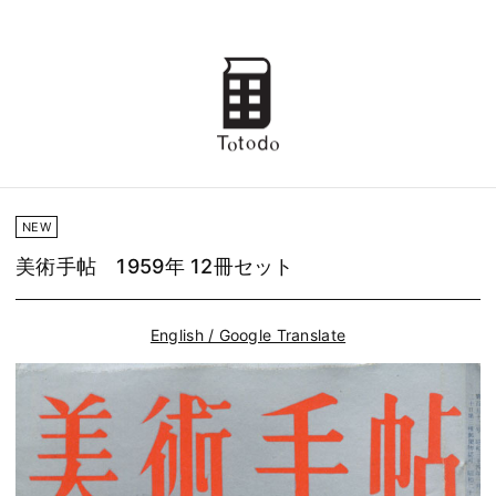
NEW
美術手帖 1959年 12冊セット
English / Google Translate