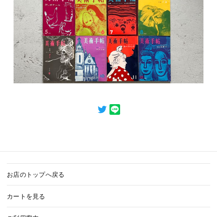
お店のトップへ戻る
カートを見る