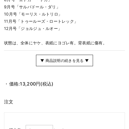
9月号「サルバドール・ダリ」
10月号「モーリス・ルトリロ」
11月号「トゥールーズ・ロートレック」
12月号「ジョルジュ・ルオー」
状態は、全体にヤケ、表紙にヨゴレ有。背表紙に傷有。
▼ 商品説明の続きを見る ▼
価格:
13,200円
(税込)
注文