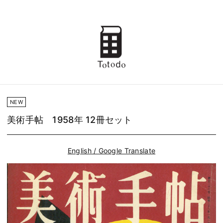
NEW
美術手帖 1958年 12冊セット
English / Google Translate