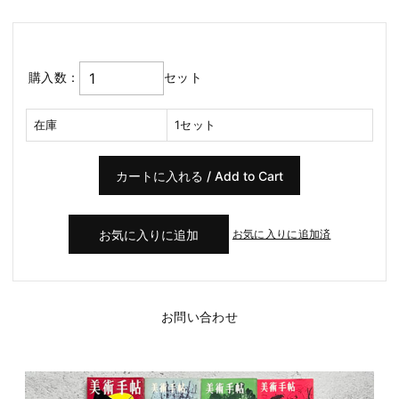
購入数：
セット
在庫
1セット
お気に入りに追加済
お問い合わせ