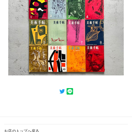
お店のトップへ戻る