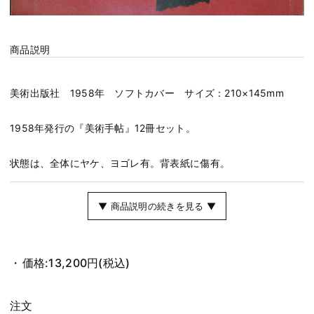
商品説明
美術出版社 1958年 ソフトカバー サイズ：210×145mm
1958年発行の『美術手帖』12冊セット。
状態は、全体にヤケ、ヨゴレ有。背表紙に傷有。
▼ 商品説明の続きを見る ▼
価格:
13,200円
(税込)
注文