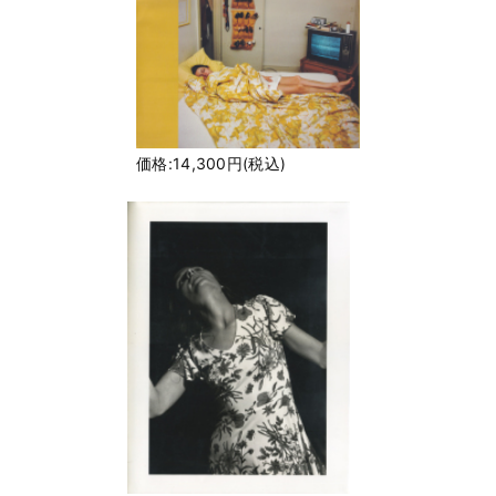
価格:14,300円(税込)