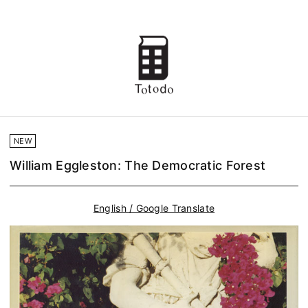
NEW
William Eggleston: The Democratic Forest
English / Google Translate