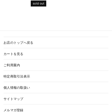
sold out
お店のトップへ戻る
カートを見る
ご利用案内
特定商取引法表示
個人情報の取扱い
サイトマップ
メルマガ登録