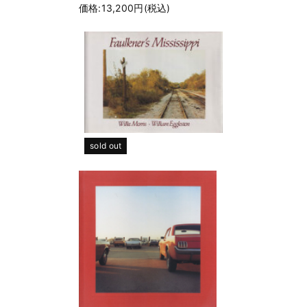
価格:13,200円(税込)
sold out