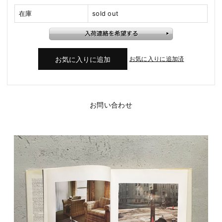
在庫
sold out
お気に入りに追加済
お問い合わせ