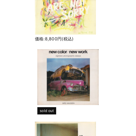
価格:8,800円(税込)
sold out