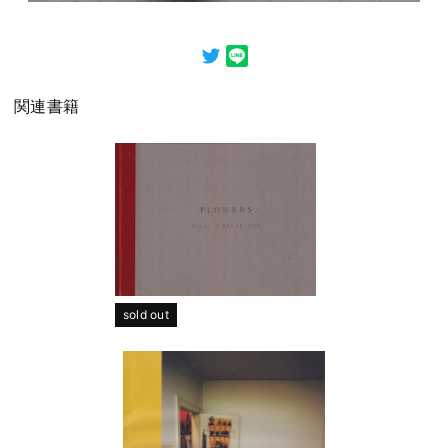
関連書籍
sold out