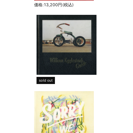
価格:13,200円(税込)
sold out