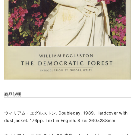
商品説明
ウィリアム・エグルストン. Doubleday, 1989. Hardcover with
dust jacket. 176pp. Text in English. Size: 260×288mm.