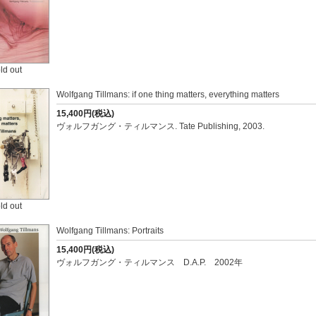
ld out
Wolfgang Tillmans: if one thing matters, everything matters
15,400円(税込)
ヴォルフガング・ティルマンス. Tate Publishing, 2003.
ld out
Wolfgang Tillmans: Portraits
15,400円(税込)
ヴォルフガング・ティルマンス D.A.P. 2002年