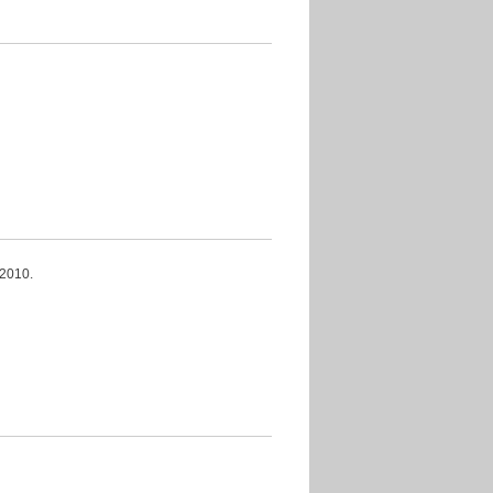
2010.