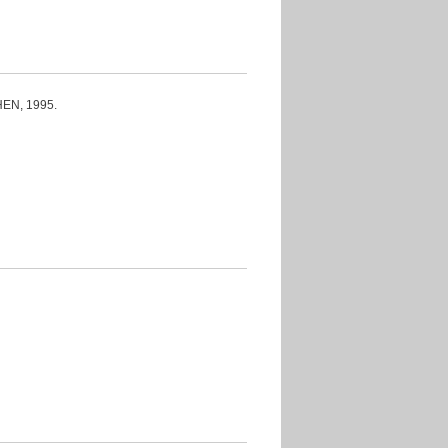
N, 1995.