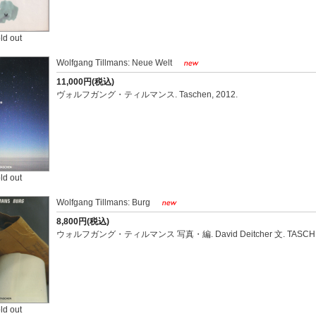
ld out
Wolfgang Tillmans: Neue Welt
11,000円(税込)
ヴォルフガング・ティルマンス. Taschen, 2012.
ld out
Wolfgang Tillmans: Burg
8,800円(税込)
ウォルフガング・ティルマンス 写真・編. David Deitcher 文. TASCHEN
ld out