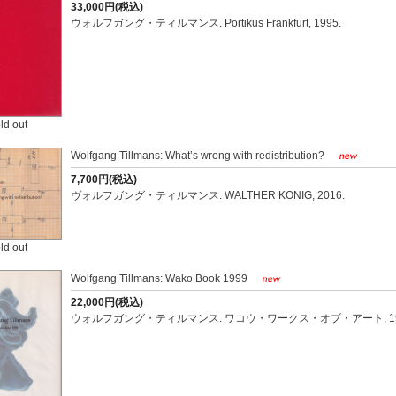
33,000円(税込)
ウォルフガング・ティルマンス. Portikus Frankfurt, 1995.
ld out
Wolfgang Tillmans: What’s wrong with redistribution?
7,700円(税込)
ヴォルフガング・ティルマンス. WALTHER KONIG, 2016.
ld out
Wolfgang Tillmans: Wako Book 1999
22,000円(税込)
ウォルフガング・ティルマンス. ワコウ・ワークス・オブ・アート, 19