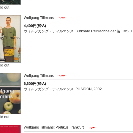
ld out
Wolfgang Tillmans
4,400円(税込)
ヴォルフガング・ティルマンス. Burkhard Reimschneider 編. TASCHE
ld out
Wolfgang Tillmans
6,600円(税込)
ヴォルフガング・ティルマンス. PHAIDON, 2002.
ld out
Wolfgang Tillmans: Portikus Frankfurt