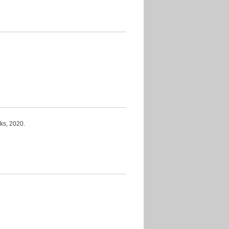
 2020.