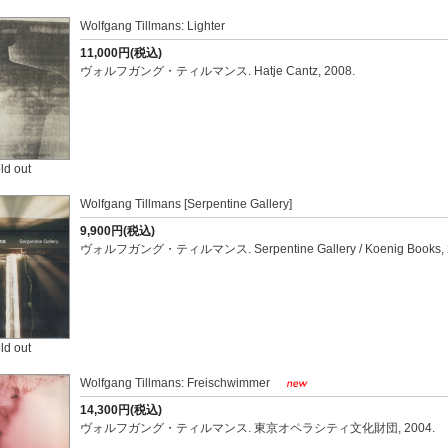
Wolfgang Tillmans: Lighter
11,000円(税込)
ヴォルフガング・ティルマンス. Hatje Cantz, 2008.
ld out
Wolfgang Tillmans [Serpentine Gallery]
9,900円(税込)
ヴォルフガング・ティルマンス. Serpentine Gallery / Koenig Books, 
ld out
Wolfgang Tillmans: Freischwimmer
14,300円(税込)
ヴォルフガング・ティルマンス. 東京オペラシティ文化財団, 2004.