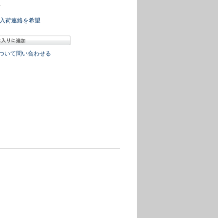
冊
入荷連絡を希望
ついて問い合わせる