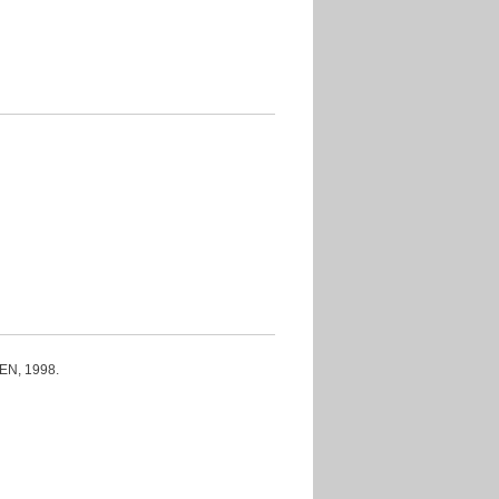
, 1998.